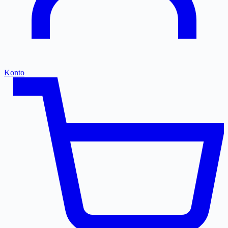
Konto