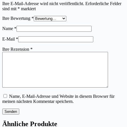
Ihre E-Mail-Adresse wird nicht veröffentlicht.
Erforderliche Felder
sind mit
*
markiert
Ihre Bewertung
*
Name
*
E-Mail
*
Ihre Rezension
*
Name, E-Mail-Adresse und Website in diesem Browser für
meinen nächsten Kommentar speichern.
Senden
Ähnliche Produkte