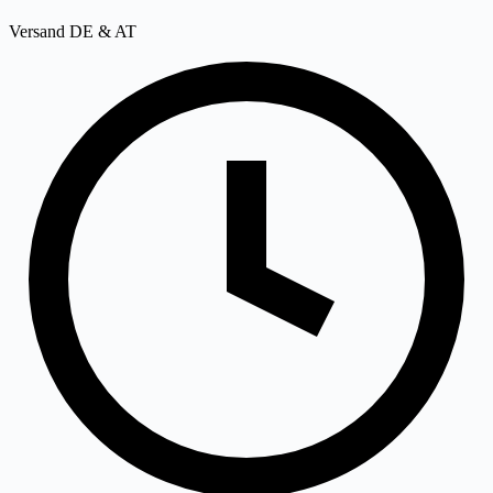
Versand DE & AT