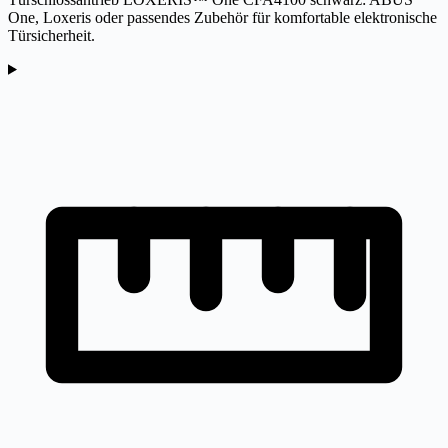
One, Loxeris oder passendes Zubehör für komfortable elektronische
Türsicherheit.