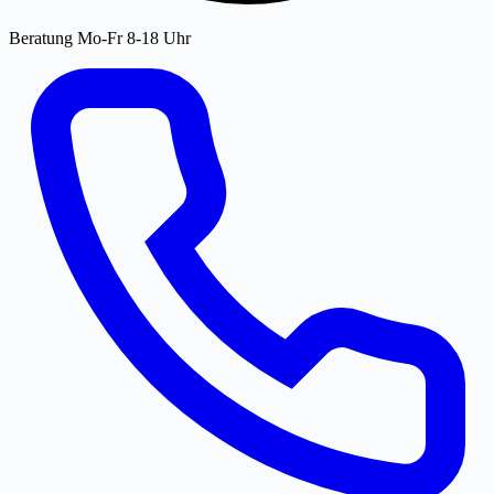
Beratung Mo-Fr 8-18 Uhr