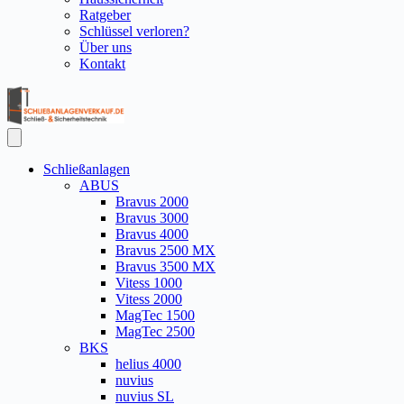
Ratgeber
Schlüssel verloren?
Über uns
Kontakt
Schließanlagen
ABUS
Bravus 2000
Bravus 3000
Bravus 4000
Bravus 2500 MX
Bravus 3500 MX
Vitess 1000
Vitess 2000
MagTec 1500
MagTec 2500
BKS
helius 4000
nuvius
nuvius SL