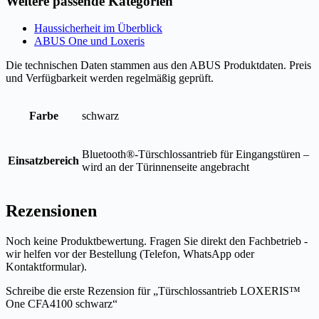
Weitere passende Kategorien
Haussicherheit im Überblick
ABUS One und Loxeris
Die technischen Daten stammen aus den ABUS Produktdaten. Preis
und Verfügbarkeit werden regelmäßig geprüft.
Farbe
schwarz
Bluetooth®-Türschlossantrieb für Eingangstüren –
Einsatzbereich
wird an der Türinnenseite angebracht
Rezensionen
Noch keine Produktbewertung. Fragen Sie direkt den Fachbetrieb -
wir helfen vor der Bestellung (Telefon, WhatsApp oder
Kontaktformular).
Schreibe die erste Rezension für „Türschlossantrieb LOXERIS™
One CFA4100 schwarz“