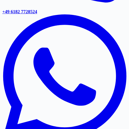
+49 6182 7728524