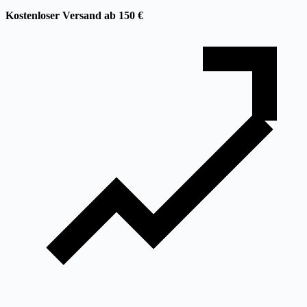
Kostenloser Versand ab 150 €