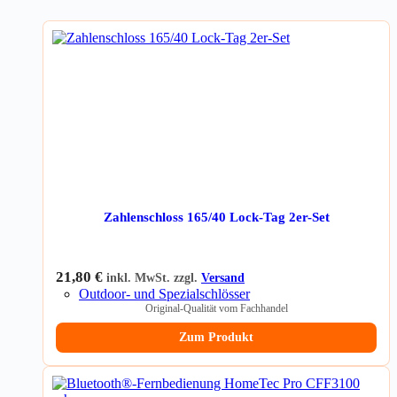
Zahlenschloss 165/40 Lock-Tag 2er-Set
21,80
€
inkl. MwSt. zzgl.
Versand
Outdoor- und Spezialschlösser
Original-Qualität vom Fachhandel
Zum Produkt