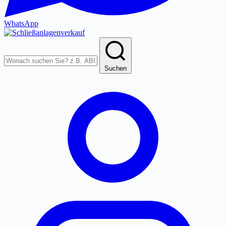
WhatsApp
Produkte
durchsuchen
Suchen