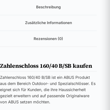
Beschreibung
Zusätzliche Informationen
Rezensionen (0)
Zahlenschloss 160/40 B/SB kaufen
Zahlenschloss 160/40 B/SB ist ein ABUS Produkt
aus dem Bereich Outdoor- und Spezialschlösser. Es
eignet sich für Kunden, die ihre Haussicherheit
gezielt erweitern und auf passende Originalware
von ABUS setzen möchten.