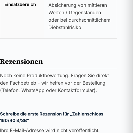
Einsatzbereich
Absicherung von mittleren
Werten / Gegenständen
oder bei durchschnittlichem
Diebstahlrisiko
Rezensionen
Noch keine Produktbewertung. Fragen Sie direkt
den Fachbetrieb - wir helfen vor der Bestellung
(Telefon, WhatsApp oder Kontaktformular).
Schreibe die erste Rezension für „Zahlenschloss
160/40 B/SB“
Ihre E-Mail-Adresse wird nicht veröffentlicht.