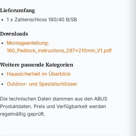
Lieferumfang
1 x Zahlenschloss 160/40 B/SB
Downloads
Montageanleitung:
160_Padlock_Instructions_297x210mm_V1.pdf
Weitere passende Kategorien
Haussicherheit im Überblick
Outdoor- und Spezialschlösser
Die technischen Daten stammen aus den ABUS
Produktdaten. Preis und Verfügbarkeit werden
regelmäßig geprüft.