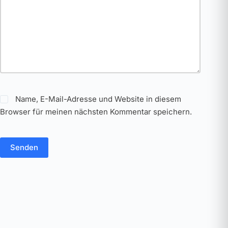
Name, E-Mail-Adresse und Website in diesem
Browser für meinen nächsten Kommentar speichern.
Senden