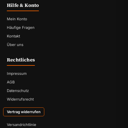
Hilfe & Konto
Mein Konto
Häufige Fragen
Kontakt
Über uns
Rechtliches
Impressum
AGB
Datenschutz
Widerrufsrecht
Vertrag widerrufen
Versandrichtlinie