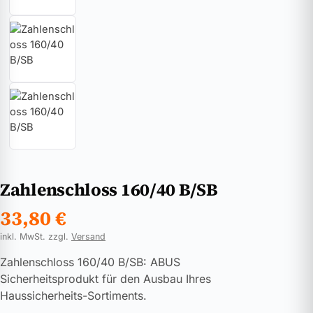
Zahlenschloss 160/40 B/SB
33,80
€
inkl. MwSt. zzgl.
Versand
Zahlenschloss 160/40 B/SB: ABUS
Sicherheitsprodukt für den Ausbau Ihres
Haussicherheits-Sortiments.