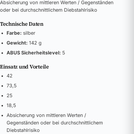
Absicherung von mittleren Werten / Gegenständen
oder bei durchschnittlichem Diebstahlrisiko
Technische Daten
Farbe:
silber
Gewicht:
142 g
ABUS Sicherheitslevel:
5
Einsatz und Vorteile
42
73,5
25
18,5
Absicherung von mittleren Werten /
Gegenständen oder bei durchschnittlichem
Diebstahlrisiko