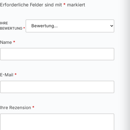
Erforderliche Felder sind mit
*
markiert
IHRE
BEWERTUNG
*
Name
*
E-Mail
*
Ihre Rezension
*