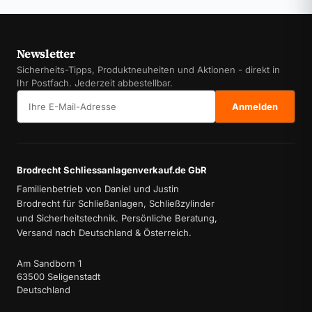
Newsletter
Sicherheits-Tipps, Produktneuheiten und Aktionen - direkt in
Ihr Postfach. Jederzeit abbestellbar.
E-Mail-Adresse
Anmelden
Brodrecht Schliessanlagenverkauf.de GbR
Familienbetrieb von Daniel und Justin
Brodrecht für Schließanlagen, Schließzylinder
und Sicherheitstechnik. Persönliche Beratung,
Versand nach Deutschland & Österreich.
Am Sandborn 1
63500 Seligenstadt
Deutschland