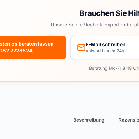
Brauchen Sie Hil
Unsere Schließtechnik-Experten berat
stenlos beraten lassen
E-Mail schreiben
182 7728524
Antwort binnen 24h
Beratung Mo-Fr 8-18 Uh
Beschreibung
Rezensio