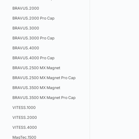
BRAVUS.2000
BRAVUS.2000 Pro Cap
BRAVUS.3000
BRAVUS.3000 Pro Cap
BRAVUS.4000
BRAVUS.4000 Pro Cap
BRAVUS.2500 MX Magnet
BRAVUS.2500 MX Magnet Pro Cap
BRAVUS.3500 MX Magnet
BRAVUS.3500 MX Magnet Pro Cap
VITESS.1000
VITESS.2000
VITESS.4000
MagTec.1500