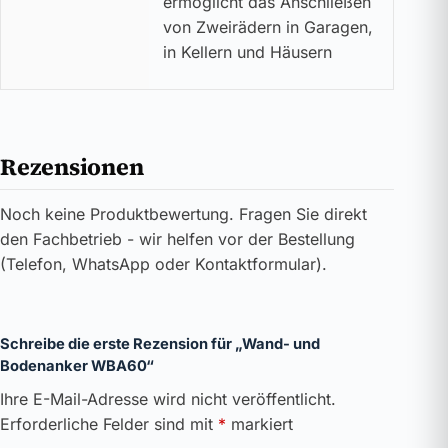
ermöglicht das Anschließen
von Zweirädern in Garagen,
in Kellern und Häusern
Rezensionen
Noch keine Produktbewertung. Fragen Sie direkt
den Fachbetrieb - wir helfen vor der Bestellung
(Telefon, WhatsApp oder Kontaktformular).
Schreibe die erste Rezension für „Wand- und
Bodenanker WBA60“
Ihre E-Mail-Adresse wird nicht veröffentlicht.
Erforderliche Felder sind mit
*
markiert