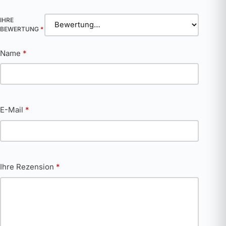
IHRE
BEWERTUNG
*
Name
*
E-Mail
*
Ihre Rezension
*