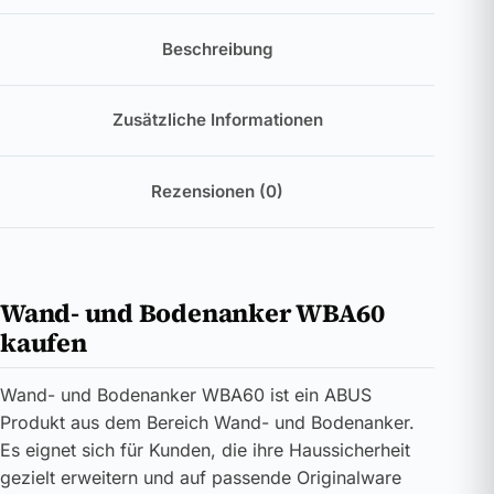
Beschreibung
Zusätzliche Informationen
Rezensionen (0)
Wand- und Bodenanker WBA60
kaufen
Wand- und Bodenanker WBA60 ist ein ABUS
Produkt aus dem Bereich Wand- und Bodenanker.
Es eignet sich für Kunden, die ihre Haussicherheit
gezielt erweitern und auf passende Originalware