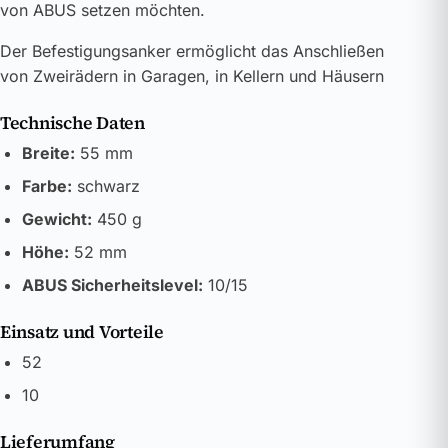
von ABUS setzen möchten.
Der Befestigungsanker ermöglicht das Anschließen
von Zweirädern in Garagen, in Kellern und Häusern
Technische Daten
Breite:
55 mm
Farbe:
schwarz
Gewicht:
450 g
Höhe:
52 mm
ABUS Sicherheitslevel:
10/15
Einsatz und Vorteile
52
10
Lieferumfang