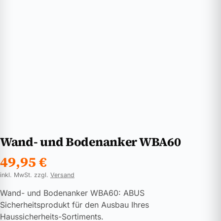
Wand- und Bodenanker WBA60
49,95
€
inkl. MwSt. zzgl.
Versand
Wand- und Bodenanker WBA60: ABUS
Sicherheitsprodukt für den Ausbau Ihres
Haussicherheits-Sortiments.