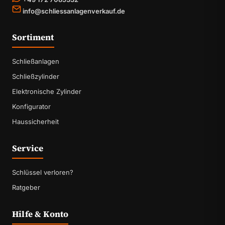
info@schliessanlagenverkauf.de
Sortiment
Schließanlagen
Schließzylinder
Elektronische Zylinder
Konfigurator
Haussicherheit
Service
Schlüssel verloren?
Ratgeber
Hilfe & Konto