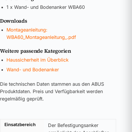
1 x Wand- und Bodenanker WBA60
Downloads
Montageanleitung:
WBA60_Montageanleitung_.pdf
Weitere passende Kategorien
Haussicherheit im Überblick
Wand- und Bodenanker
Die technischen Daten stammen aus den ABUS
Produktdaten. Preis und Verfügbarkeit werden
regelmäßig geprüft.
Einsatzbereich
Der Befestigungsanker