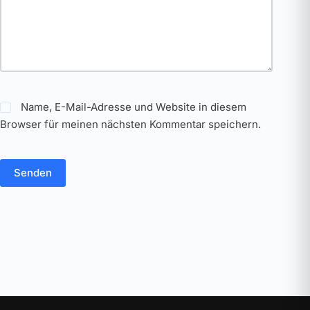
Name, E-Mail-Adresse und Website in diesem
Browser für meinen nächsten Kommentar speichern.
Senden