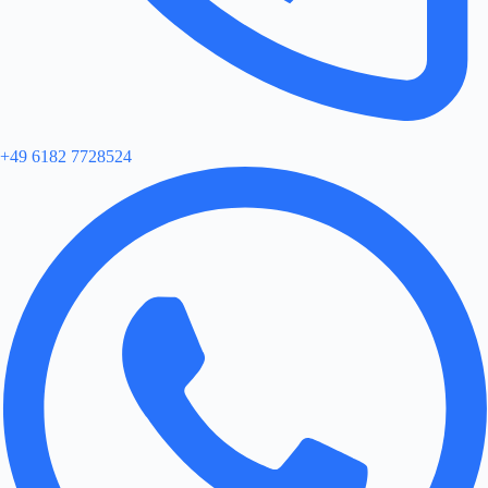
+49 6182 7728524