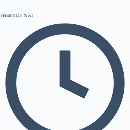
Versand DE & AT