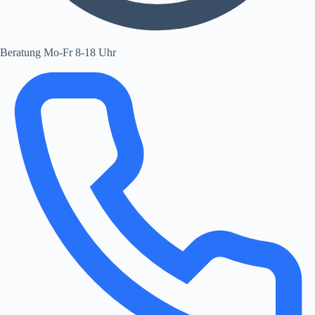
Beratung Mo-Fr 8-18 Uhr