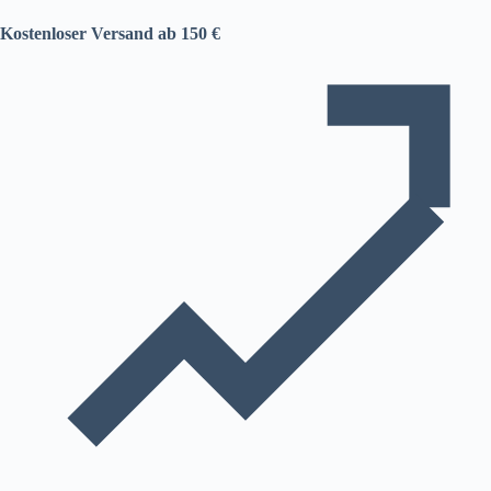
Kostenloser Versand ab 150 €