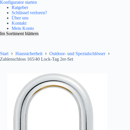
Konfigurator starten
Ratgeber
Schlüssel verloren?
Über uns
Kontakt
Mein Konto
Im Sortiment blättern
Start
Haussicherheit
Outdoor- und Spezialschlösser
Zahlenschloss 165/40 Lock-Tag 2er-Set