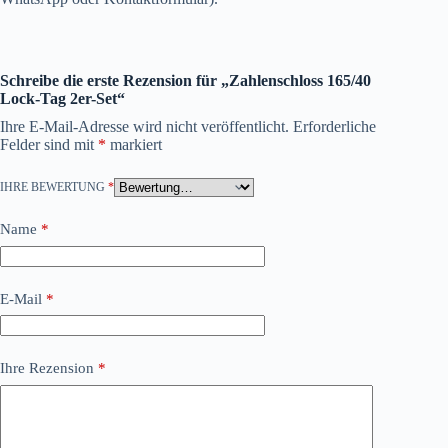
Schreibe die erste Rezension für „Zahlenschloss 165/40
Lock-Tag 2er-Set“
Ihre E-Mail-Adresse wird nicht veröffentlicht.
Erforderliche
Felder sind mit
*
markiert
IHRE BEWERTUNG
*
Name
*
E-Mail
*
Ihre Rezension
*