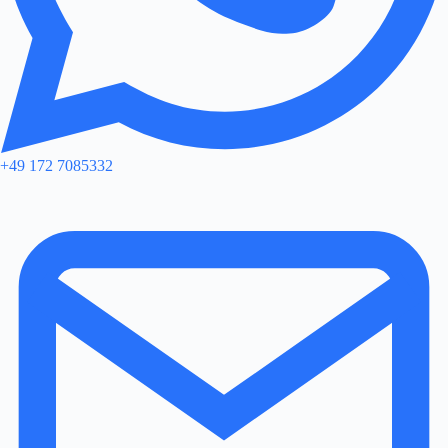
+49 172 7085332