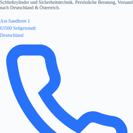
Schließzylinder und Sicherheitstechnik. Persönliche Beratung, Versand
nach Deutschland & Österreich.
Am Sandborn 1
63500 Seligenstadt
Deutschland