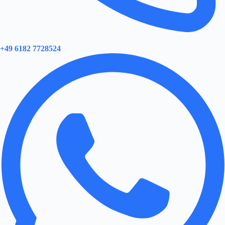
+49 6182 7728524