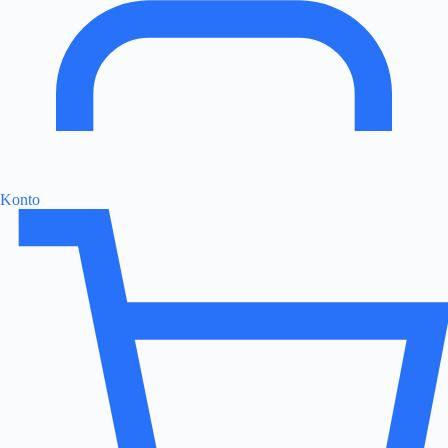
Konto