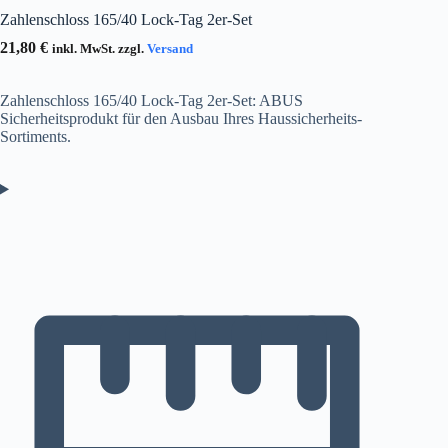
Zahlenschloss 165/40 Lock-Tag 2er-Set
21,80
€
inkl. MwSt. zzgl.
Versand
Zahlenschloss 165/40 Lock-Tag 2er-Set: ABUS
Sicherheitsprodukt für den Ausbau Ihres Haussicherheits-
Sortiments.