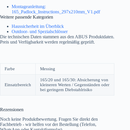
Montageanleitung:
165_Padlock_Instructions_297x210mm_V1.pdf
Weitere passende Kategorien
Haussicherheit im Überblick
Outdoor- und Spezialschlösser
Die technischen Daten stammen aus den ABUS Produktdaten.
Preis und Verfügbarkeit werden regelmäßig geprüft.
Farbe
Messing
165/20 und 165/30: Absicherung von
Einsatzbereich
kleineren Werten / Gegenständen oder
bei geringem Diebstahlrisiko
Rezensionen
Noch keine Produktbewertung. Fragen Sie direkt den
Fachbetrieb - wir helfen vor der Bestellung (Telefon,
WhatsApp oder Kontaktformular).