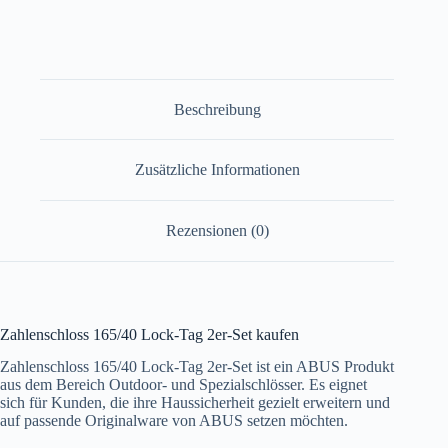
Beschreibung
Zusätzliche Informationen
Rezensionen (0)
Zahlenschloss 165/40 Lock-Tag 2er-Set kaufen
Zahlenschloss 165/40 Lock-Tag 2er-Set ist ein ABUS Produkt
aus dem Bereich Outdoor- und Spezialschlösser. Es eignet
sich für Kunden, die ihre Haussicherheit gezielt erweitern und
auf passende Originalware von ABUS setzen möchten.