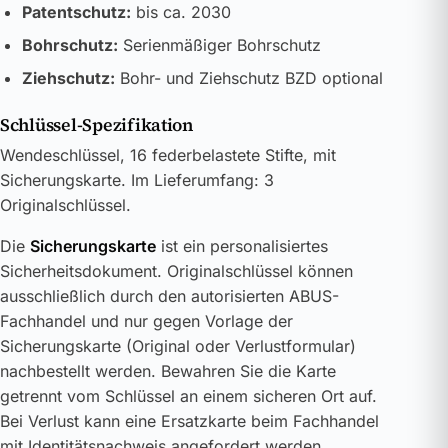
Patentschutz:
bis ca. 2030
Bohrschutz:
Serienmäßiger Bohrschutz
Ziehschutz:
Bohr- und Ziehschutz BZD optional
Schlüssel-Spezifikation
Wendeschlüssel, 16 federbelastete Stifte, mit
Sicherungskarte. Im Lieferumfang: 3
Originalschlüssel.
Die
Sicherungskarte
ist ein personalisiertes
Sicherheitsdokument. Originalschlüssel können
ausschließlich durch den autorisierten ABUS-
Fachhandel und nur gegen Vorlage der
Sicherungskarte (Original oder Verlustformular)
nachbestellt werden. Bewahren Sie die Karte
getrennt vom Schlüssel an einem sicheren Ort auf.
Bei Verlust kann eine Ersatzkarte beim Fachhandel
mit Identitätsnachweis angefordert werden.