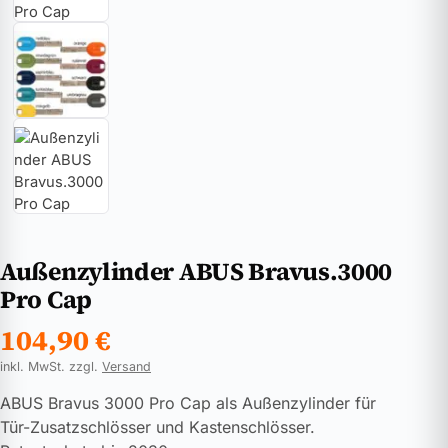
Außenzylinder ABUS Bravus.3000
Pro Cap
104,90
€
inkl. MwSt. zzgl.
Versand
ABUS Bravus 3000 Pro Cap als Außenzylinder für
Tür-Zusatzschlösser und Kastenschlösser.