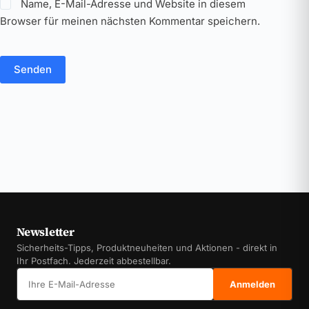
Name, E-Mail-Adresse und Website in diesem
Browser für meinen nächsten Kommentar speichern.
Senden
Newsletter
Sicherheits-Tipps, Produktneuheiten und Aktionen - direkt in
Ihr Postfach. Jederzeit abbestellbar.
E-Mail-Adresse
Anmelden