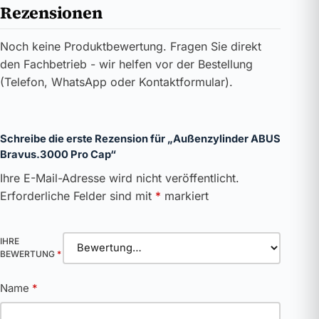
Rezensionen
Noch keine Produktbewertung. Fragen Sie direkt
den Fachbetrieb - wir helfen vor der Bestellung
(Telefon, WhatsApp oder Kontaktformular).
Schreibe die erste Rezension für „Außenzylinder ABUS
Bravus.3000 Pro Cap“
Ihre E-Mail-Adresse wird nicht veröffentlicht.
Erforderliche Felder sind mit
*
markiert
IHRE
BEWERTUNG
*
Name
*