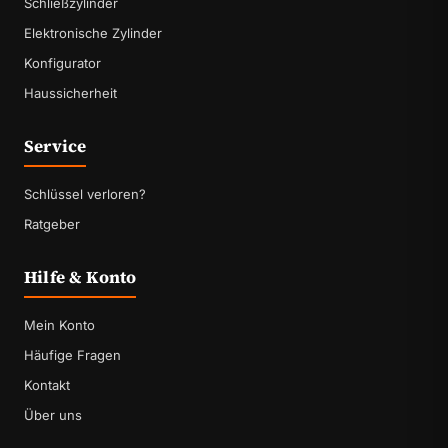
Schließzylinder
Elektronische Zylinder
Konfigurator
Haussicherheit
Service
Schlüssel verloren?
Ratgeber
Hilfe & Konto
Mein Konto
Häufige Fragen
Kontakt
Über uns