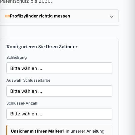
Patentschutz bis 2030.
Profilzylinder richtig messen
Konfigurieren Sie Ihren Zylinder
Schließung
Auswahl Schlüsselfarbe
Schlüssel-Anzahl
Unsicher mit Ihren Maßen?
In unserer Anleitung