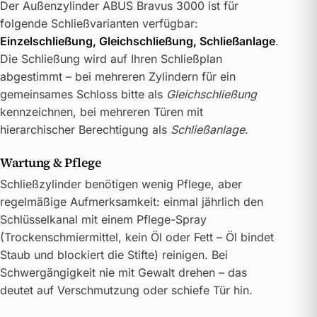
Der Außenzylinder ABUS Bravus 3000 ist für
folgende Schließvarianten verfügbar:
Einzelschließung, Gleichschließung, Schließanlage
.
Die Schließung wird auf Ihren Schließplan
abgestimmt – bei mehreren Zylindern für ein
gemeinsames Schloss bitte als
Gleichschließung
kennzeichnen, bei mehreren Türen mit
hierarchischer Berechtigung als
Schließanlage
.
Wartung & Pflege
Schließzylinder benötigen wenig Pflege, aber
regelmäßige Aufmerksamkeit: einmal jährlich den
Schlüsselkanal mit einem Pflege-Spray
(Trockenschmiermittel, kein Öl oder Fett – Öl bindet
Staub und blockiert die Stifte) reinigen. Bei
Schwergängigkeit nie mit Gewalt drehen – das
deutet auf Verschmutzung oder schiefe Tür hin.