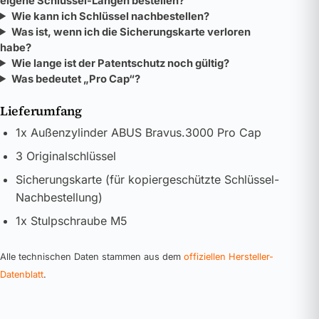
eigene Schlüssel-Längen bestellen?
Wie kann ich Schlüssel nachbestellen?
Was ist, wenn ich die Sicherungskarte verloren
habe?
Wie lange ist der Patentschutz noch gültig?
Was bedeutet „Pro Cap“?
Lieferumfang
1x Außenzylinder ABUS Bravus.3000 Pro Cap
3 Originalschlüssel
Sicherungskarte (für kopiergeschützte Schlüssel-
Nachbestellung)
1x Stulpschraube M5
Alle technischen Daten stammen aus dem
offiziellen Hersteller-
Datenblatt
.