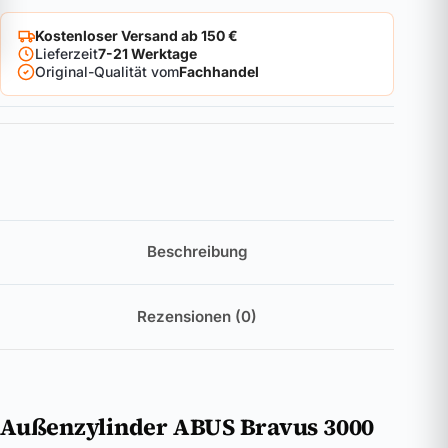
Kostenloser Versand ab 150 €
Lieferzeit
7-21 Werktage
Original-Qualität vom
Fachhandel
Beschreibung
Rezensionen (0)
Außenzylinder ABUS Bravus 3000