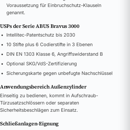
Voraussetzung für Einbruchschutz-Klauseln
genannt.
USPs der Serie ABUS Bravus 3000
Intellitec-Patentschutz bis 2030
10 Stifte plus 6 Codierstifte in 3 Ebenen
DIN EN 1303 Klasse 6, Angriffswiderstand B
Optional SKG/VdS-Zertifizierung
Sicherungskarte gegen unbefugte Nachschlüssel
Anwendungsbereich Außenzylinder
Einseitig zu bedienen, kommt in Aufschraub-
Türzusatzschlössern oder separaten
Sicherheitsbeschlägen zum Einsatz.
Schließanlagen-Eignung