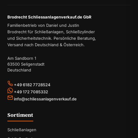
Brodrecht Schliessanlagenverkauf.de GbR
Familienbetrieb von Daniel und Justin
Brodrecht für Schließanlagen, Schließzylinder
und Sicherheitstechnik. Persönliche Beratung,
Versand nach Deutschland & Österreich.
Am Sandborn 1
63500 Seligenstadt
Deutschland
+49 6182 7728524
+49 172 7085332
info@schliessanlagenverkauf.de
Sortiment
Schließanlagen