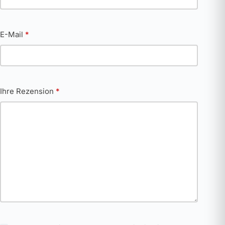
E-Mail
*
Ihre Rezension
*