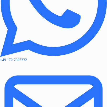
+49 172 7085332