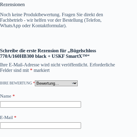
Rezensionen
Noch keine Produktbewertung. Fragen Sie direkt den
Fachbetrieb - wir helfen vor der Bestellung (Telefon,
WhatsApp oder Kontaktformular).
Schreibe die erste Rezension für „Bügelschloss
770A/160HB300 black + USKF SmartX™“
Ihre E-Mail-Adresse wird nicht veröffentlicht.
Erforderliche
Felder sind mit
*
markiert
IHRE BEWERTUNG
*
Name
*
E-Mail
*