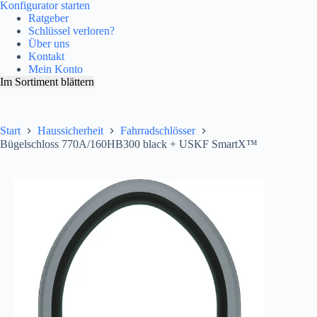
Konfigurator starten
Ratgeber
Schlüssel verloren?
Über uns
Kontakt
Mein Konto
Im Sortiment blättern
Start
Haussicherheit
Fahrradschlösser
Bügelschloss 770A/160HB300 black + USKF SmartX™