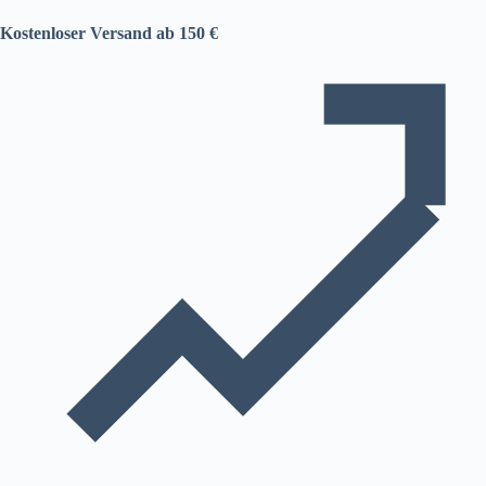
Kostenloser Versand ab 150 €