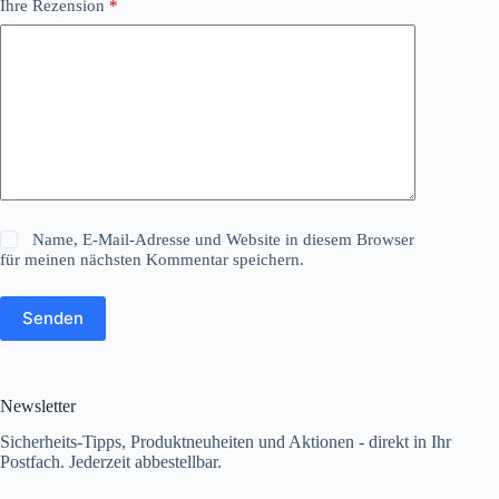
Ihre Rezension
*
Name, E-Mail-Adresse und Website in diesem Browser
für meinen nächsten Kommentar speichern.
Senden
Newsletter
Sicherheits-Tipps, Produktneuheiten und Aktionen - direkt in Ihr
Postfach. Jederzeit abbestellbar.