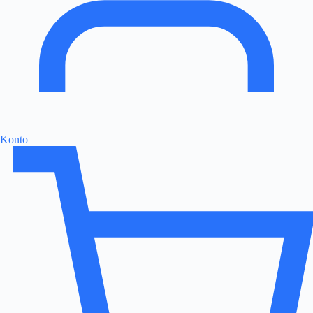
Konto