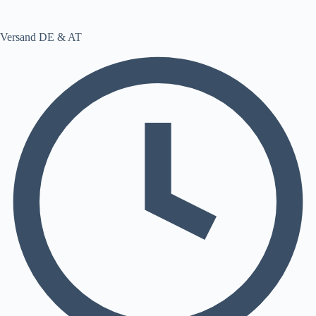
Versand DE & AT