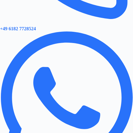
+49 6182 7728524