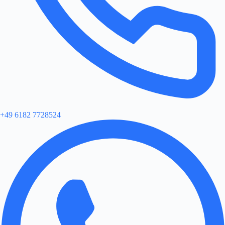
+49 6182 7728524