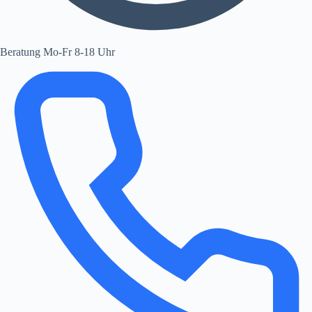
Beratung Mo-Fr 8-18 Uhr