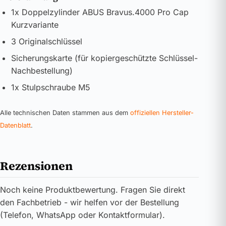
1x Doppelzylinder ABUS Bravus.4000 Pro Cap
Kurzvariante
3 Originalschlüssel
Sicherungskarte (für kopiergeschützte Schlüssel-
Nachbestellung)
1x Stulpschraube M5
Alle technischen Daten stammen aus dem
offiziellen Hersteller-
Datenblatt
.
Rezensionen
Noch keine Produktbewertung. Fragen Sie direkt
den Fachbetrieb - wir helfen vor der Bestellung
(Telefon, WhatsApp oder Kontaktformular).