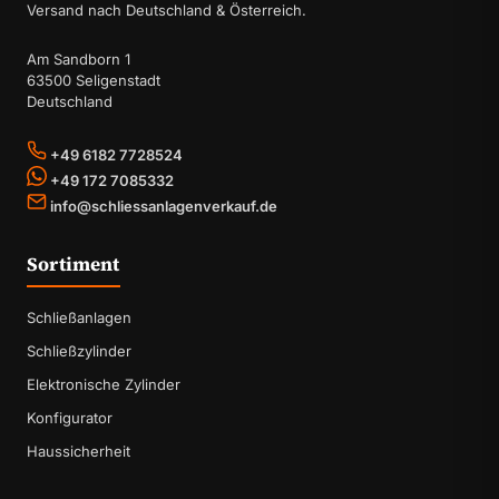
Versand nach Deutschland & Österreich.
Am Sandborn 1
63500 Seligenstadt
Deutschland
+49 6182 7728524
+49 172 7085332
info@schliessanlagenverkauf.de
Sortiment
Schließanlagen
Schließzylinder
Elektronische Zylinder
Konfigurator
Haussicherheit