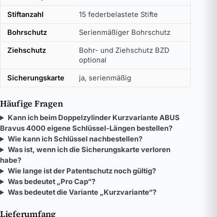
Stiftanzahl
15 federbelastete Stifte
Bohrschutz
Serienmäßiger Bohrschutz
Ziehschutz
Bohr- und Ziehschutz BZD
optional
Sicherungskarte
ja, serienmäßig
Häufige Fragen
Kann ich beim Doppelzylinder Kurzvariante ABUS
Bravus 4000 eigene Schlüssel-Längen bestellen?
Wie kann ich Schlüssel nachbestellen?
Was ist, wenn ich die Sicherungskarte verloren
habe?
Wie lange ist der Patentschutz noch gültig?
Was bedeutet „Pro Cap“?
Was bedeutet die Variante „Kurzvariante“?
Lieferumfang