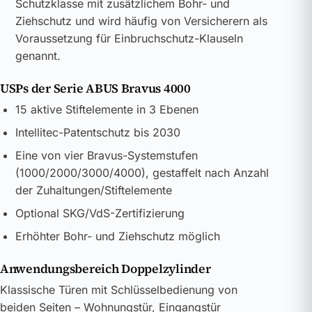
Schutzklasse mit zusätzlichem Bohr- und
Ziehschutz und wird häufig von Versicherern als
Voraussetzung für Einbruchschutz-Klauseln
genannt.
USPs der Serie ABUS Bravus 4000
15 aktive Stiftelemente in 3 Ebenen
Intellitec-Patentschutz bis 2030
Eine von vier Bravus-Systemstufen
(1000/2000/3000/4000), gestaffelt nach Anzahl
der Zuhaltungen/Stiftelemente
Optional SKG/VdS-Zertifizierung
Erhöhter Bohr- und Ziehschutz möglich
Anwendungsbereich Doppelzylinder
Klassische Türen mit Schlüsselbedienung von
beiden Seiten – Wohnungstür, Eingangstür