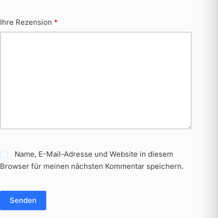
Ihre Rezension
*
Name, E-Mail-Adresse und Website in diesem
Browser für meinen nächsten Kommentar speichern.
Senden