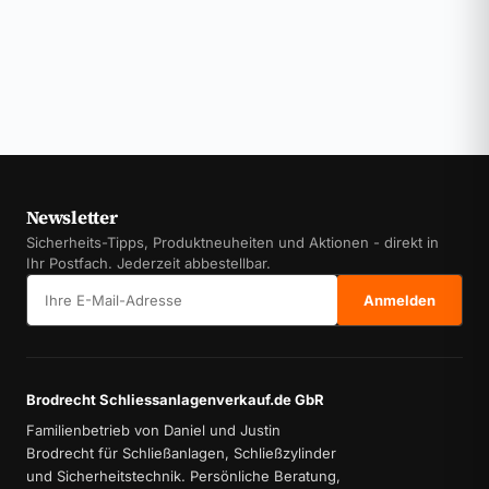
Newsletter
Sicherheits-Tipps, Produktneuheiten und Aktionen - direkt in
Ihr Postfach. Jederzeit abbestellbar.
E-Mail-Adresse
Anmelden
Brodrecht Schliessanlagenverkauf.de GbR
Familienbetrieb von Daniel und Justin
Brodrecht für Schließanlagen, Schließzylinder
und Sicherheitstechnik. Persönliche Beratung,