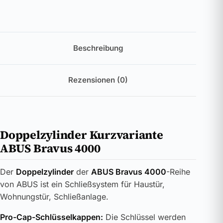
Beschreibung
Rezensionen (0)
Doppelzylinder Kurzvariante
ABUS Bravus 4000
Der
Doppelzylinder
der
ABUS Bravus 4000
-Reihe
von ABUS ist ein Schließsystem für Haustür,
Wohnungstür, Schließanlage.
Pro-Cap-Schlüsselkappen:
Die Schlüssel werden