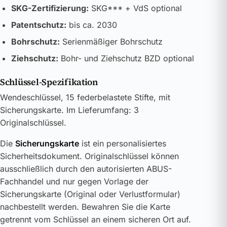
SKG-Zertifizierung:
SKG*** + VdS optional
Patentschutz:
bis ca. 2030
Bohrschutz:
Serienmäßiger Bohrschutz
Ziehschutz:
Bohr- und Ziehschutz BZD optional
Schlüssel-Spezifikation
Wendeschlüssel, 15 federbelastete Stifte, mit
Sicherungskarte. Im Lieferumfang: 3
Originalschlüssel.
Die
Sicherungskarte
ist ein personalisiertes
Sicherheitsdokument. Originalschlüssel können
ausschließlich durch den autorisierten ABUS-
Fachhandel und nur gegen Vorlage der
Sicherungskarte (Original oder Verlustformular)
nachbestellt werden. Bewahren Sie die Karte
getrennt vom Schlüssel an einem sicheren Ort auf.