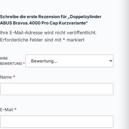
Schreibe die erste Rezension für „Doppelzylinder
ABUS Bravus.4000 Pro Cap Kurzvariante“
Ihre E-Mail-Adresse wird nicht veröffentlicht.
Erforderliche Felder sind mit
*
markiert
IHRE
BEWERTUNG
*
Name
*
E-Mail
*