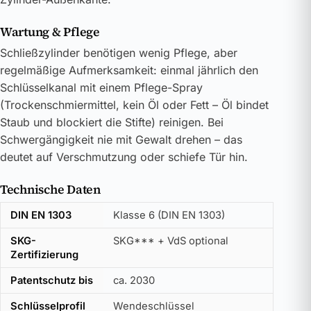
Wartung & Pflege
Schließzylinder benötigen wenig Pflege, aber
regelmäßige Aufmerksamkeit: einmal jährlich den
Schlüsselkanal mit einem Pflege-Spray
(Trockenschmiermittel, kein Öl oder Fett – Öl bindet
Staub und blockiert die Stifte) reinigen. Bei
Schwergängigkeit nie mit Gewalt drehen – das
deutet auf Verschmutzung oder schiefe Tür hin.
Technische Daten
DIN EN 1303
Klasse 6 (DIN EN 1303)
SKG-
SKG*** + VdS optional
Zertifizierung
Patentschutz bis
ca. 2030
Schlüsselprofil
Wendeschlüssel