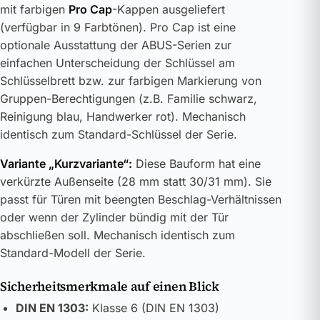
mit farbigen
Pro Cap
-Kappen ausgeliefert
(verfügbar in 9 Farbtönen). Pro Cap ist eine
optionale Ausstattung der ABUS-Serien zur
einfachen Unterscheidung der Schlüssel am
Schlüsselbrett bzw. zur farbigen Markierung von
Gruppen-Berechtigungen (z.B. Familie schwarz,
Reinigung blau, Handwerker rot). Mechanisch
identisch zum Standard-Schlüssel der Serie.
Variante „Kurzvariante“:
Diese Bauform hat eine
verkürzte Außenseite (28 mm statt 30/31 mm). Sie
passt für Türen mit beengten Beschlag-Verhältnissen
oder wenn der Zylinder bündig mit der Tür
abschließen soll. Mechanisch identisch zum
Standard-Modell der Serie.
Sicherheitsmerkmale auf einen Blick
DIN EN 1303:
Klasse 6 (DIN EN 1303)