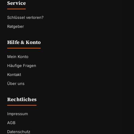
Service
Schlüssel verloren?
Ratgeber
Hilfe & Konto
Mein Konto
Häufige Fragen
Kontakt
Über uns
Rechtliches
Impressum
AGB
Datenschutz