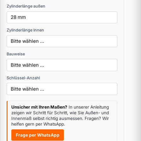
Zylinderlänge außen
Zylinderlänge Innen
Bauweise
Schlüssel-Anzahl
Unsicher mit Ihren Maßen?
In unserer Anleitung
zeigen wir Schritt für Schritt, wie Sie Außen- und
Innenmaß selbst richtig ausmessen. Fragen? Wir
helfen gern per WhatsApp.
Frage per WhatsApp