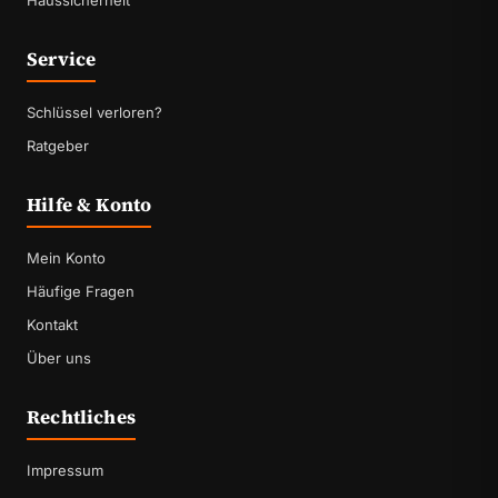
Service
Schlüssel verloren?
Ratgeber
Hilfe & Konto
Mein Konto
Häufige Fragen
Kontakt
Über uns
Rechtliches
Impressum