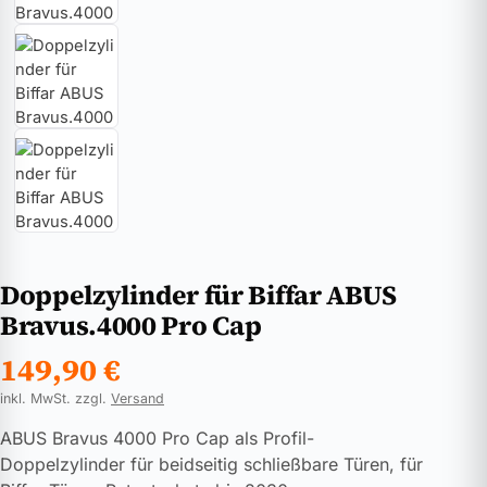
Doppelzylinder für Biffar ABUS
Bravus.4000 Pro Cap
149,90
€
inkl. MwSt. zzgl.
Versand
ABUS Bravus 4000 Pro Cap als Profil-
Doppelzylinder für beidseitig schließbare Türen, für