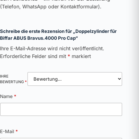
(Telefon, WhatsApp oder Kontaktformular).
Schreibe die erste Rezension für „Doppelzylinder für
Biffar ABUS Bravus.4000 Pro Cap“
Ihre E-Mail-Adresse wird nicht veröffentlicht.
Erforderliche Felder sind mit
*
markiert
IHRE
BEWERTUNG
*
Name
*
E-Mail
*