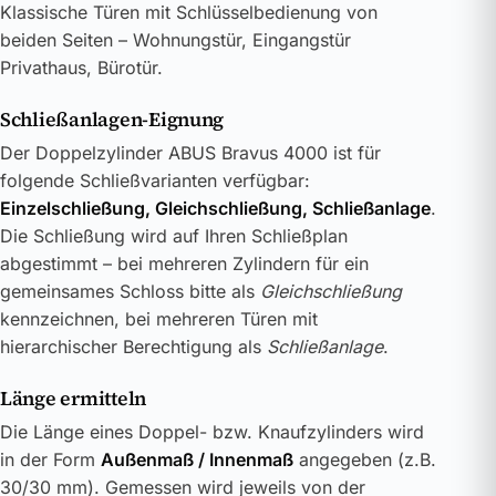
Klassische Türen mit Schlüsselbedienung von
beiden Seiten – Wohnungstür, Eingangstür
Privathaus, Bürotür.
Schließanlagen-Eignung
Der Doppelzylinder ABUS Bravus 4000 ist für
folgende Schließvarianten verfügbar:
Einzelschließung, Gleichschließung, Schließanlage
.
Die Schließung wird auf Ihren Schließplan
abgestimmt – bei mehreren Zylindern für ein
gemeinsames Schloss bitte als
Gleichschließung
kennzeichnen, bei mehreren Türen mit
hierarchischer Berechtigung als
Schließanlage
.
Länge ermitteln
Die Länge eines Doppel- bzw. Knaufzylinders wird
in der Form
Außenmaß / Innenmaß
angegeben (z.B.
30/30 mm). Gemessen wird jeweils von der