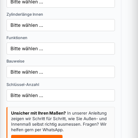
Zylinderlänge Innen
Funktionen
Bauweise
Schlüssel-Anzahl
Unsicher mit Ihren Maßen?
In unserer Anleitung
zeigen wir Schritt für Schritt, wie Sie Außen- und
Innenmaß selbst richtig ausmessen. Fragen? Wir
helfen gern per WhatsApp.