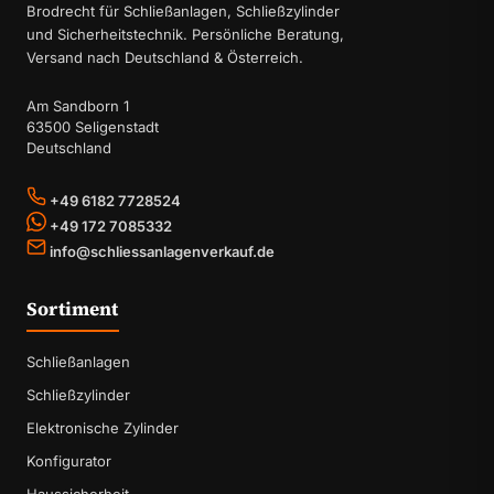
Brodrecht für Schließanlagen, Schließzylinder
und Sicherheitstechnik. Persönliche Beratung,
Versand nach Deutschland & Österreich.
Am Sandborn 1
63500 Seligenstadt
Deutschland
+49 6182 7728524
+49 172 7085332
info@schliessanlagenverkauf.de
Sortiment
Schließanlagen
Schließzylinder
Elektronische Zylinder
Konfigurator
Haussicherheit