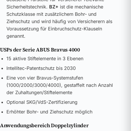
Sicherheitstechnik.
BZ+
ist die mechanische
Schutzklasse mit zusätzlichem Bohr- und
Ziehschutz und wird häufig von Versicherern als
Voraussetzung für Einbruchschutz-Klauseln
genannt.
USPs der Serie ABUS Bravus 4000
15 aktive Stiftelemente in 3 Ebenen
Intellitec-Patentschutz bis 2030
Eine von vier Bravus-Systemstufen
(1000/2000/3000/4000), gestaffelt nach Anzahl
der Zuhaltungen/Stiftelemente
Optional SKG/VdS-Zertifizierung
Erhöhter Bohr- und Ziehschutz möglich
Anwendungsbereich Doppelzylinder