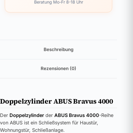
Beratung Mo-Fr 8-18 Uhr
Beschreibung
Rezensionen (0)
Doppelzylinder ABUS Bravus 4000
Der
Doppelzylinder
der
ABUS Bravus 4000
-Reihe
von ABUS ist ein Schließsystem für Haustür,
Wohnungstür, Schließanlage.