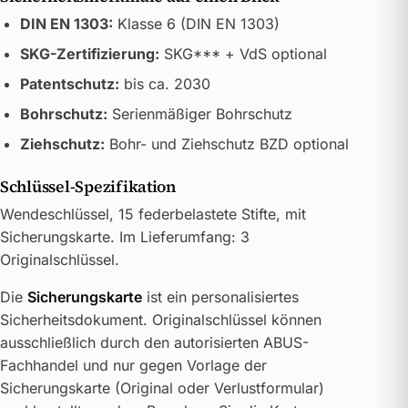
DIN EN 1303:
Klasse 6 (DIN EN 1303)
SKG-Zertifizierung:
SKG*** + VdS optional
Patentschutz:
bis ca. 2030
Bohrschutz:
Serienmäßiger Bohrschutz
Ziehschutz:
Bohr- und Ziehschutz BZD optional
Schlüssel-Spezifikation
Wendeschlüssel, 15 federbelastete Stifte, mit
Sicherungskarte. Im Lieferumfang: 3
Originalschlüssel.
Die
Sicherungskarte
ist ein personalisiertes
Sicherheitsdokument. Originalschlüssel können
ausschließlich durch den autorisierten ABUS-
Fachhandel und nur gegen Vorlage der
Sicherungskarte (Original oder Verlustformular)