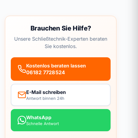
Brauchen Sie Hilfe?
Unsere Schließtechnik-Experten beraten
Sie kostenlos.
Kostenlos beraten lassen
06182 7728524
E-Mail schreiben
Antwort binnen 24h
WhatsApp
Schnelle Antwort