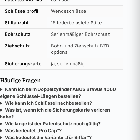
Schlüsselprofil
Wendeschlüssel
Stiftanzahl
15 federbelastete Stifte
Bohrschutz
Serienmäßiger Bohrschutz
Ziehschutz
Bohr- und Ziehschutz BZD
optional
Sicherungskarte
ja, serienmäßig
Häufige Fragen
Kann ich beim Doppelzylinder ABUS Bravus 4000
eigene Schlüssel-Längen bestellen?
Wie kann ich Schlüssel nachbestellen?
Was ist, wenn ich die Sicherungskarte verloren
habe?
Wie lange ist der Patentschutz noch gültig?
Was bedeutet „Pro Cap“?
Was bedeutet die Variante „für Biffar“?