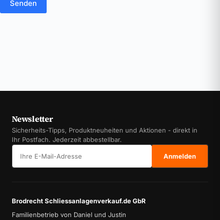
Senden
Newsletter
Sicherheits-Tipps, Produktneuheiten und Aktionen - direkt in
Ihr Postfach. Jederzeit abbestellbar.
E-Mail-Adresse
Anmelden
Brodrecht Schliessanlagenverkauf.de GbR
Familienbetrieb von Daniel und Justin