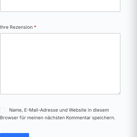
Ihre Rezension
*
Name, E-Mail-Adresse und Website in diesem
Browser für meinen nächsten Kommentar speichern.