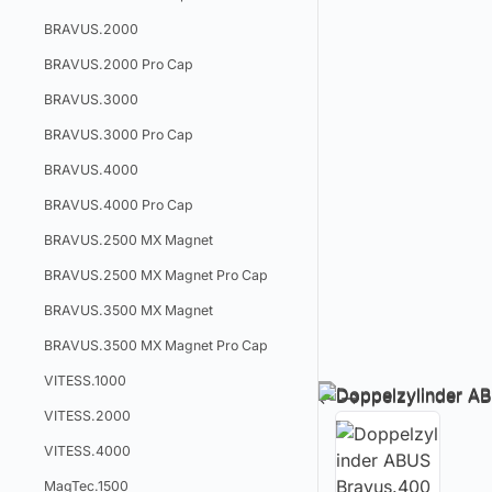
BRAVUS.2000
BRAVUS.2000 Pro Cap
BRAVUS.3000
BRAVUS.3000 Pro Cap
BRAVUS.4000
BRAVUS.4000 Pro Cap
BRAVUS.2500 MX Magnet
BRAVUS.2500 MX Magnet Pro Cap
BRAVUS.3500 MX Magnet
BRAVUS.3500 MX Magnet Pro Cap
VITESS.1000
VITESS.2000
VITESS.4000
MagTec.1500