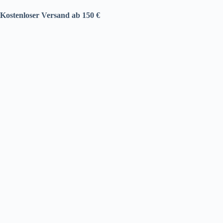
Kostenloser Versand ab 150 €