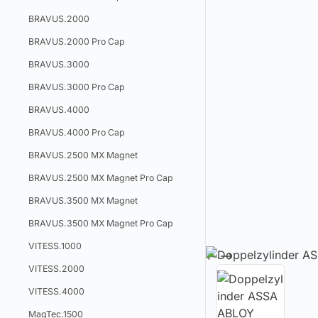
BRAVUS.2000
BRAVUS.2000 Pro Cap
BRAVUS.3000
BRAVUS.3000 Pro Cap
BRAVUS.4000
BRAVUS.4000 Pro Cap
BRAVUS.2500 MX Magnet
BRAVUS.2500 MX Magnet Pro Cap
BRAVUS.3500 MX Magnet
BRAVUS.3500 MX Magnet Pro Cap
VITESS.1000
VITESS.2000
VITESS.4000
MagTec.1500