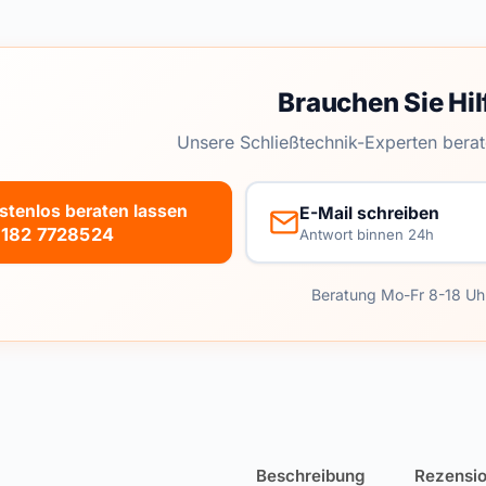
Brauchen Sie Hil
Unsere Schließtechnik-Experten berat
stenlos beraten lassen
E-Mail schreiben
182 7728524
Antwort binnen 24h
Beratung Mo-Fr 8-18 Uh
Beschreibung
Rezensio