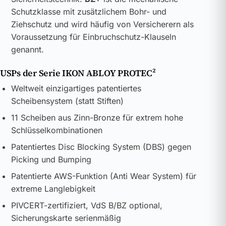
Schutzklasse mit zusätzlichem Bohr- und
Ziehschutz und wird häufig von Versicherern als
Voraussetzung für Einbruchschutz-Klauseln
genannt.
USPs der Serie IKON ABLOY PROTEC²
Weltweit einzigartiges patentiertes
Scheibensystem (statt Stiften)
11 Scheiben aus Zinn-Bronze für extrem hohe
Schlüsselkombinationen
Patentiertes Disc Blocking System (DBS) gegen
Picking und Bumping
Patentierte AWS-Funktion (Anti Wear System) für
extreme Langlebigkeit
PIVCERT-zertifiziert, VdS B/BZ optional,
Sicherungskarte serienmäßig