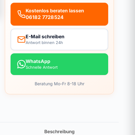
Kostenlos beraten lassen
06182 7728524
E-Mail schreiben
Antwort binnen 24h
WhatsApp
Schnelle Antwort
Beratung Mo-Fr 8-18 Uhr
Beschreibung