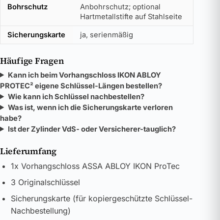
Bohrschutz
Anbohrschutz; optional
Hartmetallstifte auf Stahlseite
Sicherungskarte
ja, serienmäßig
Häufige Fragen
Kann ich beim Vorhangschloss IKON ABLOY
PROTEC² eigene Schlüssel-Längen bestellen?
Wie kann ich Schlüssel nachbestellen?
Was ist, wenn ich die Sicherungskarte verloren
habe?
Ist der Zylinder VdS- oder Versicherer-tauglich?
Lieferumfang
1x Vorhangschloss ASSA ABLOY IKON ProTec
3 Originalschlüssel
Sicherungskarte (für kopiergeschützte Schlüssel-
Nachbestellung)