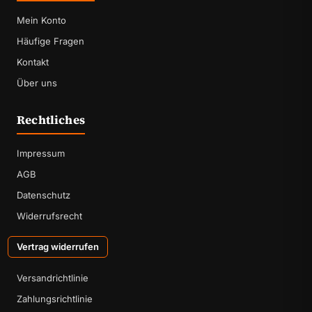
Mein Konto
Häufige Fragen
Kontakt
Über uns
Rechtliches
Impressum
AGB
Datenschutz
Widerrufsrecht
Vertrag widerrufen
Versandrichtlinie
Zahlungsrichtlinie