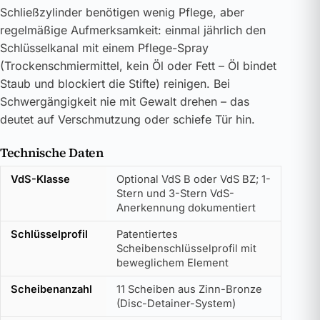
Schließzylinder benötigen wenig Pflege, aber
regelmäßige Aufmerksamkeit: einmal jährlich den
Schlüsselkanal mit einem Pflege-Spray
(Trockenschmiermittel, kein Öl oder Fett – Öl bindet
Staub und blockiert die Stifte) reinigen. Bei
Schwergängigkeit nie mit Gewalt drehen – das
deutet auf Verschmutzung oder schiefe Tür hin.
Technische Daten
VdS-Klasse
Optional VdS B oder VdS BZ; 1-
Stern und 3-Stern VdS-
Anerkennung dokumentiert
Schlüsselprofil
Patentiertes
Scheibenschlüsselprofil mit
beweglichem Element
Scheibenanzahl
11 Scheiben aus Zinn-Bronze
(Disc-Detainer-System)