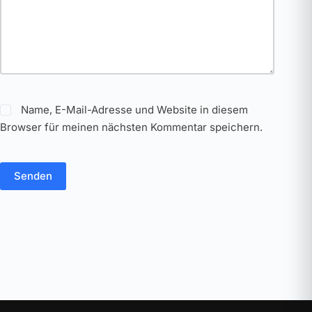
Name, E-Mail-Adresse und Website in diesem
Browser für meinen nächsten Kommentar speichern.
Senden