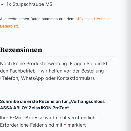
1x Stulpschraube M5
Alle technischen Daten stammen aus dem
offiziellen Hersteller-
Datenblatt
.
Rezensionen
Noch keine Produktbewertung. Fragen Sie direkt
den Fachbetrieb - wir helfen vor der Bestellung
(Telefon, WhatsApp oder Kontaktformular).
Schreibe die erste Rezension für „Vorhangschloss
ASSA ABLOY Zeiss IKON ProTec“
Ihre E-Mail-Adresse wird nicht veröffentlicht.
Erforderliche Felder sind mit
*
markiert