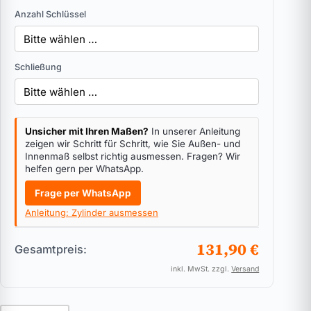
Anzahl Schlüssel
Schließung
Unsicher mit Ihren Maßen?
In unserer Anleitung
zeigen wir Schritt für Schritt, wie Sie Außen- und
Innenmaß selbst richtig ausmessen. Fragen? Wir
helfen gern per WhatsApp.
Frage per WhatsApp
Anleitung: Zylinder ausmessen
131,90 €
Gesamtpreis:
inkl. MwSt. zzgl.
Versand