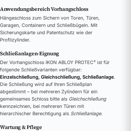
Anwendungsbereich Vorhangschloss
Hängeschloss zum Sichern von Toren, Türen,
Garagen, Containern und Schließbügeln. Mit
Sicherungskarte und Patentschutz wie der
Profilzylinder.
Schließanlagen-Eignung
Der Vorhangschloss IKON ABLOY PROTEC² ist für
folgende Schließvarianten verfügbar:
Einzelschließung, Gleichschließung, Schließanlage
.
Die Schließung wird auf Ihren Schließplan
abgestimmt – bei mehreren Zylindern für ein
gemeinsames Schloss bitte als
Gleichschließung
kennzeichnen, bei mehreren Türen mit
hierarchischer Berechtigung als
Schließanlage
.
Wartung & Pflege