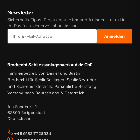
Newsletter
Sicherheits-Tipps, Produktneuheiten und Aktionen - direkt in
Ihr Postfach. Jederzeit abbestellbar.
E-Mail-Adresse
Anmelden
Brodrecht Schliessanlagenverkauf.de GbR
Familienbetrieb von Daniel und Justin
Brodrecht für Schließanlagen, Schließzylinder
und Sicherheitstechnik. Persönliche Beratung,
Versand nach Deutschland & Österreich.
Am Sandborn 1
63500 Seligenstadt
Deutschland
+49 6182 7728524