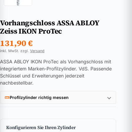
Vorhangschloss ASSA ABLOY
Zeiss IKON ProTec
131,90
€
inkl. MwSt. zzgl.
Versand
ASSA ABLOY IKON ProTec als Vorhangschloss mit
integriertem Marken-Profilzylinder. VdS. Passende
Schlüssel und Erweiterungen jederzeit
nachbestellbar.
Profilzylinder richtig messen
Konfigurieren Sie Ihren Zylinder