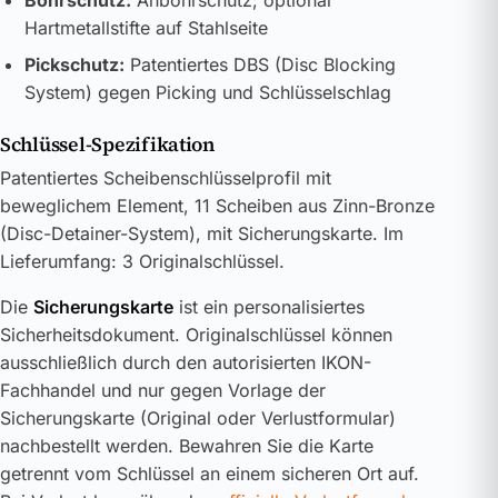
Hartmetallstifte auf Stahlseite
Pickschutz:
Patentiertes DBS (Disc Blocking
System) gegen Picking und Schlüsselschlag
Schlüssel-Spezifikation
Patentiertes Scheibenschlüsselprofil mit
beweglichem Element, 11 Scheiben aus Zinn-Bronze
(Disc-Detainer-System), mit Sicherungskarte. Im
Lieferumfang: 3 Originalschlüssel.
Die
Sicherungskarte
ist ein personalisiertes
Sicherheitsdokument. Originalschlüssel können
ausschließlich durch den autorisierten IKON-
Fachhandel und nur gegen Vorlage der
Sicherungskarte (Original oder Verlustformular)
nachbestellt werden. Bewahren Sie die Karte
getrennt vom Schlüssel an einem sicheren Ort auf.