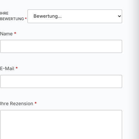
IHRE
BEWERTUNG
*
Name
*
E-Mail
*
Ihre Rezension
*