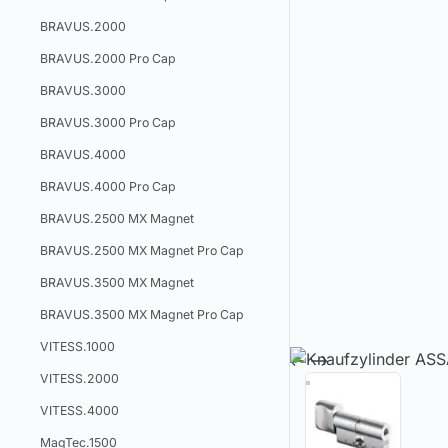
BRAVUS.2000
BRAVUS.2000 Pro Cap
BRAVUS.3000
BRAVUS.3000 Pro Cap
BRAVUS.4000
BRAVUS.4000 Pro Cap
BRAVUS.2500 MX Magnet
BRAVUS.2500 MX Magnet Pro Cap
BRAVUS.3500 MX Magnet
BRAVUS.3500 MX Magnet Pro Cap
VITESS.1000
VITESS.2000
VITESS.4000
MagTec.1500