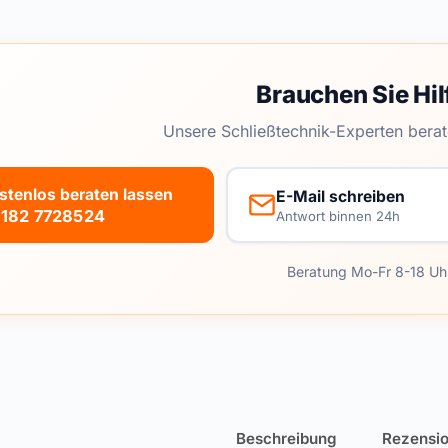
Brauchen Sie Hil
Unsere Schließtechnik-Experten berat
stenlos beraten lassen
E-Mail schreiben
182 7728524
Antwort binnen 24h
Beratung Mo-Fr 8-18 Uh
Beschreibung
Rezensio