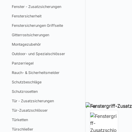
Fenster - Zusatzsicherungen
Fenstersicherheit
Fenstersicherungen Griffseite
Gitterrostsicherungen
Montagezubehör
Outdoor- und Spezialschlösser
Panzerriegel
Rauch- & Sicherheitsmelder
Schutzbeschläge
Schutzrosetten
Tür - Zusatzsicherungen
Tür-Zusatzschlösser
Türketten
Türschließer