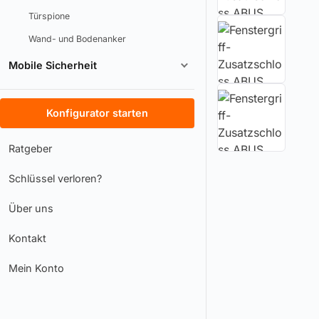
Türspione
Wand- und Bodenanker
Mobile Sicherheit
Konfigurator starten
Ratgeber
Schlüssel verloren?
Über uns
Kontakt
Mein Konto