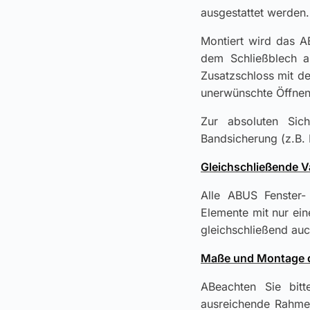
ausgestattet werden.
Montiert wird das A
dem Schließblech 
Zusatzschloss mit de
unerwünschte Öffnen
Zur absoluten Sich
Bandsicherung (z.B.
Gleichschließende 
Alle ABUS Fenster- 
Elemente mit nur ein
gleichschließend auc
Maße und Montage 
ABeachten Sie bit
ausreichende Rahmen