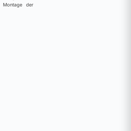
e Montage der