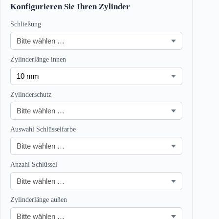
Konfigurieren Sie Ihren Zylinder
Schließung
Zylinderlänge innen
Zylinderschutz
Auswahl Schlüsselfarbe
Anzahl Schlüssel
Zylinderlänge außen