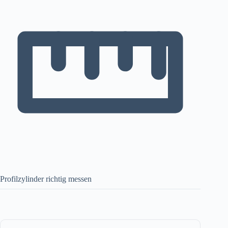
Profilzylinder richtig messen