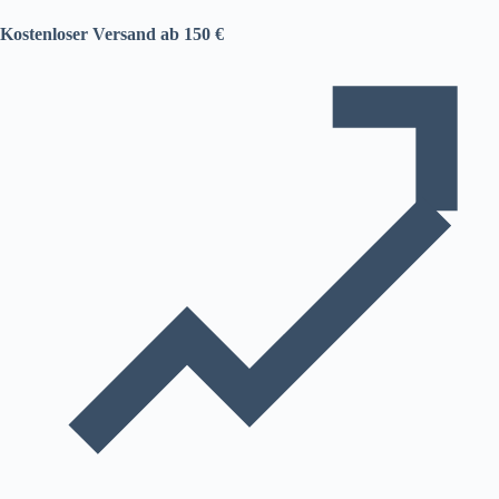
Kostenloser Versand ab 150 €