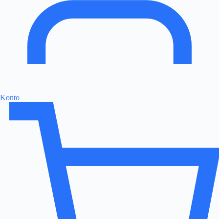
Konto