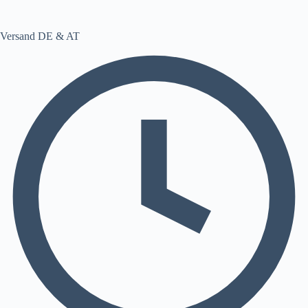
Versand DE & AT