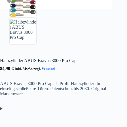
Halbzylinder ABUS Bravus.3000 Pro Cap
84,90
€
inkl. MwSt. zzgl.
Versand
ABUS Bravus 3000 Pro Cap als Profil-Halbzylinder für
einseitig schließbare Türen. Patentschutz bis 2030. Original
Markenware.