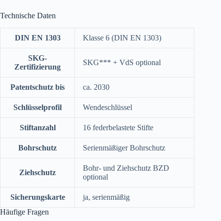
Technische Daten
DIN EN 1303
Klasse 6 (DIN EN 1303)
SKG-
SKG*** + VdS optional
Zertifizierung
Patentschutz bis
ca. 2030
Schlüsselprofil
Wendeschlüssel
Stiftanzahl
16 federbelastete Stifte
Bohrschutz
Serienmäßiger Bohrschutz
Bohr- und Ziehschutz BZD
Ziehschutz
optional
Sicherungskarte
ja, serienmäßig
Häufige Fragen