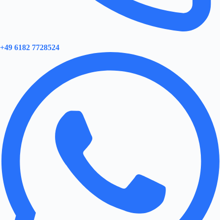
+49 6182 7728524