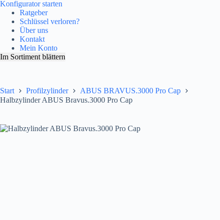
Konfigurator starten
Ratgeber
Schlüssel verloren?
Über uns
Kontakt
Mein Konto
Im Sortiment blättern
Start
Profilzylinder
ABUS BRAVUS.3000 Pro Cap
Halbzylinder ABUS Bravus.3000 Pro Cap