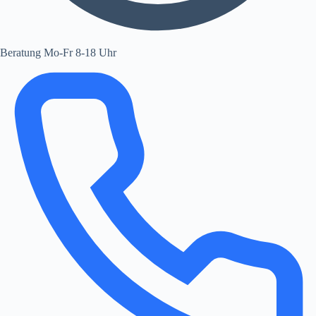
Beratung Mo-Fr 8-18 Uhr