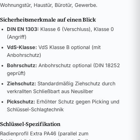
Wohnungstür, Haustür, Bürotür, Gewerbe.
Sicherheitsmerkmale auf einen Blick
DIN EN 1303:
Klasse 6 (Verschluss), Klasse 0
(Angriff)
VdS-Klasse:
VdS Klasse B optional (mit
Anbohrschutz)
Bohrschutz:
Anbohrschutz optional (DIN 18252
geprüft)
Ziehschutz:
Standardmäßig Ziehschutz durch
verkrallten Schließbart aus Neusilber
Pickschutz:
Erhöhter Schutz gegen Picking und
Schlüssel-Schlagtechnik
Schlüssel-Spezifikation
Radienprofil Extra PA46 (parallel zum