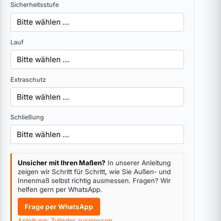
Sicherheitsstufe
Lauf
Extraschutz
Schließung
Unsicher mit Ihren Maßen?
In unserer Anleitung
zeigen wir Schritt für Schritt, wie Sie Außen- und
Innenmaß selbst richtig ausmessen. Fragen? Wir
helfen gern per WhatsApp.
Frage per WhatsApp
Anleitung: Zylinder ausmessen