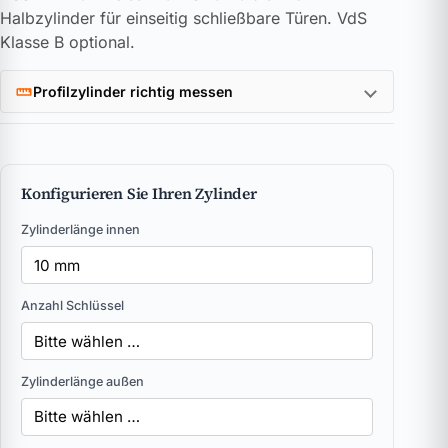
Halbzylinder für einseitig schließbare Türen. VdS
Klasse B optional.
Profilzylinder richtig messen
Konfigurieren Sie Ihren Zylinder
Zylinderlänge innen
Anzahl Schlüssel
Zylinderlänge außen