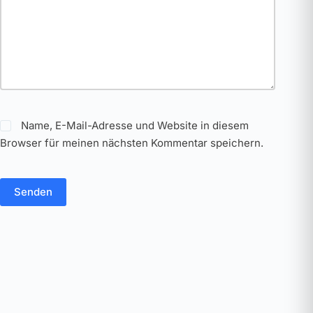
Name, E-Mail-Adresse und Website in diesem
Browser für meinen nächsten Kommentar speichern.
Senden