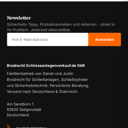
Newsletter
Sicherheits-Tipps, Produktneuheiten und Aktionen - direkt in
Ihr Postfach. Jederzeit abbestellbar.
E-Mail-Adresse
Anmelden
Brodrecht Schliessanlagenverkauf.de GbR
Familienbetrieb von Daniel und Justin
Brodrecht für Schließanlagen, Schließzylinder
und Sicherheitstechnik. Persönliche Beratung,
Versand nach Deutschland & Österreich.
Am Sandborn 1
63500 Seligenstadt
Deutschland