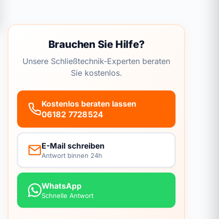
Brauchen Sie Hilfe?
Unsere Schließtechnik-Experten beraten
Sie kostenlos.
Kostenlos beraten lassen
06182 7728524
E-Mail schreiben
Antwort binnen 24h
WhatsApp
Schnelle Antwort