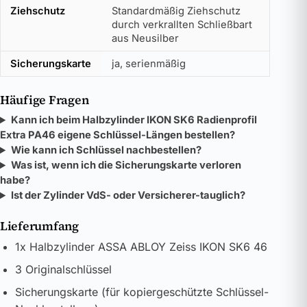
Ziehschutz
Standardmäßig Ziehschutz
durch verkrallten Schließbart
aus Neusilber
Sicherungskarte
ja, serienmäßig
Häufige Fragen
Kann ich beim Halbzylinder IKON SK6 Radienprofil
Extra PA46 eigene Schlüssel-Längen bestellen?
Wie kann ich Schlüssel nachbestellen?
Was ist, wenn ich die Sicherungskarte verloren
habe?
Ist der Zylinder VdS- oder Versicherer-tauglich?
Lieferumfang
1x Halbzylinder ASSA ABLOY Zeiss IKON SK6 46
3 Originalschlüssel
Sicherungskarte (für kopiergeschützte Schlüssel-