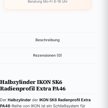
Beratung Mo-Fr 8-18 Uhr
Beschreibung
Rezensionen (0)
Halbzylinder IKON SK6
Radienprofil Extra PA46
Der
Halbzylinder
der
IKON SK6 Radienprofil Extra
PA46
-Reihe von IKON ist ein Schließsystem für