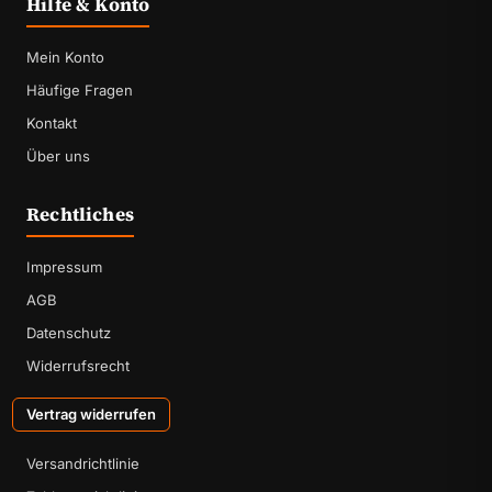
Hilfe & Konto
Mein Konto
Häufige Fragen
Kontakt
Über uns
Rechtliches
Impressum
AGB
Datenschutz
Widerrufsrecht
Vertrag widerrufen
Versandrichtlinie