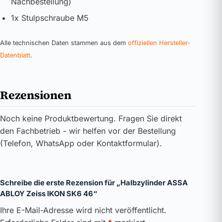
Nachbestellung)
1x Stulpschraube M5
Alle technischen Daten stammen aus dem
offiziellen Hersteller-
Datenblatt
.
Rezensionen
Noch keine Produktbewertung. Fragen Sie direkt
den Fachbetrieb - wir helfen vor der Bestellung
(Telefon, WhatsApp oder Kontaktformular).
Schreibe die erste Rezension für „Halbzylinder ASSA
ABLOY Zeiss IKON SK6 46“
Ihre E-Mail-Adresse wird nicht veröffentlicht.