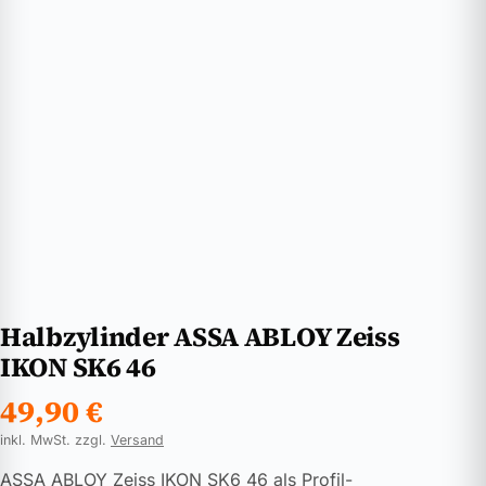
Halbzylinder ASSA ABLOY Zeiss
IKON SK6 46
49,90
€
inkl. MwSt. zzgl.
Versand
ASSA ABLOY Zeiss IKON SK6 46 als Profil-