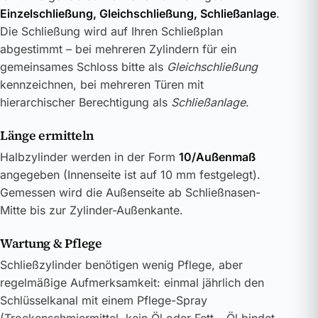
Einzelschließung, Gleichschließung, Schließanlage
.
Die Schließung wird auf Ihren Schließplan
abgestimmt – bei mehreren Zylindern für ein
gemeinsames Schloss bitte als
Gleichschließung
kennzeichnen, bei mehreren Türen mit
hierarchischer Berechtigung als
Schließanlage
.
Länge ermitteln
Halbzylinder werden in der Form
10/Außenmaß
angegeben (Innenseite ist auf 10 mm festgelegt).
Gemessen wird die Außenseite ab Schließnasen-
Mitte bis zur Zylinder-Außenkante.
Wartung & Pflege
Schließzylinder benötigen wenig Pflege, aber
regelmäßige Aufmerksamkeit: einmal jährlich den
Schlüsselkanal mit einem Pflege-Spray