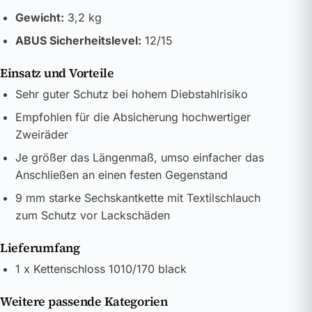
Gewicht:
3,2 kg
ABUS Sicherheitslevel:
12/15
Einsatz und Vorteile
Sehr guter Schutz bei hohem Diebstahlrisiko
Empfohlen für die Absicherung hochwertiger
Zweiräder
Je größer das Längenmaß, umso einfacher das
Anschließen an einen festen Gegenstand
9 mm starke Sechskantkette mit Textilschlauch
zum Schutz vor Lackschäden
Lieferumfang
1 x Kettenschloss 1010/170 black
Weitere passende Kategorien