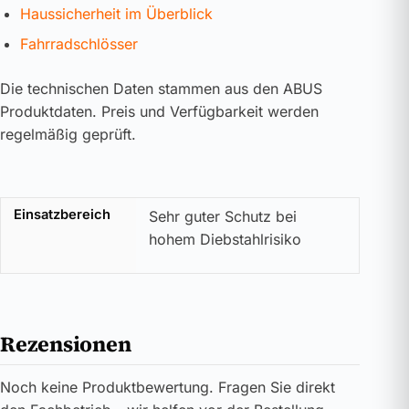
Haussicherheit im Überblick
Fahrradschlösser
Die technischen Daten stammen aus den ABUS
Produktdaten. Preis und Verfügbarkeit werden
regelmäßig geprüft.
Einsatzbereich
Sehr guter Schutz bei
hohem Diebstahlrisiko
Rezensionen
Noch keine Produktbewertung. Fragen Sie direkt