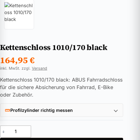
Kettenschloss 1010/170 black
164,95
€
inkl. MwSt. zzgl.
Versand
Kettenschloss 1010/170 black: ABUS Fahrradschloss
für die sichere Absicherung von Fahrrad, E-Bike
oder Zubehör.
Profilzylinder richtig messen
Kettenschloss 1010/170 black Menge