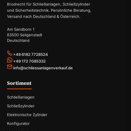
Brodrecht für Schließanlagen, Schließzylinder
und Sicherheitstechnik. Persönliche Beratung,
Versand nach Deutschland & Österreich.
Am Sandborn 1
63500 Seligenstadt
Deutschland
+49 6182 7728524
+49 172 7085332
info@schliessanlagenverkauf.de
Sortiment
Schließanlagen
Schließzylinder
Elektronische Zylinder
Konfigurator