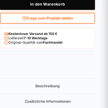
In den Warenkorb
Frage zum Produkt stellen
Kostenloser Versand ab 150 €
Lieferzeit
7-10 Werktage
Original-Qualität vom
Fachhandel
Beschreibung
Zusätzliche Informationen