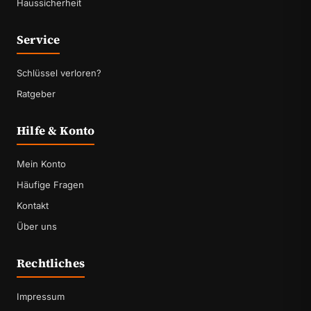
Haussicherheit
Service
Schlüssel verloren?
Ratgeber
Hilfe & Konto
Mein Konto
Häufige Fragen
Kontakt
Über uns
Rechtliches
Impressum