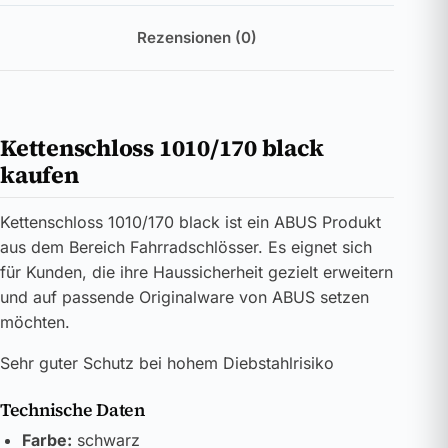
Rezensionen (0)
Kettenschloss 1010/170 black
kaufen
Kettenschloss 1010/170 black ist ein ABUS Produkt
aus dem Bereich Fahrradschlösser. Es eignet sich
für Kunden, die ihre Haussicherheit gezielt erweitern
und auf passende Originalware von ABUS setzen
möchten.
Sehr guter Schutz bei hohem Diebstahlrisiko
Technische Daten
Farbe:
schwarz