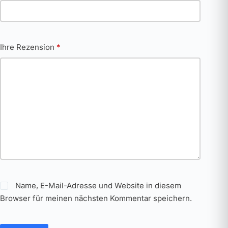
Ihre Rezension
*
Name, E-Mail-Adresse und Website in diesem
Browser für meinen nächsten Kommentar speichern.