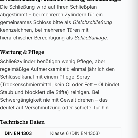
Die Schließung wird auf Ihren Schließplan
abgestimmt – bei mehreren Zylindern für ein
gemeinsames Schloss bitte als
Gleichschließung
kennzeichnen, bei mehreren Türen mit
hierarchischer Berechtigung als
Schließanlage
.
Wartung & Pflege
Schließzylinder benötigen wenig Pflege, aber
regelmäßige Aufmerksamkeit: einmal jährlich den
Schlüsselkanal mit einem Pflege-Spray
(Trockenschmiermittel, kein Öl oder Fett – Öl bindet
Staub und blockiert die Stifte) reinigen. Bei
Schwergängigkeit nie mit Gewalt drehen – das
deutet auf Verschmutzung oder schiefe Tür hin.
Technische Daten
DIN EN 1303
Klasse 6 (DIN EN 1303)