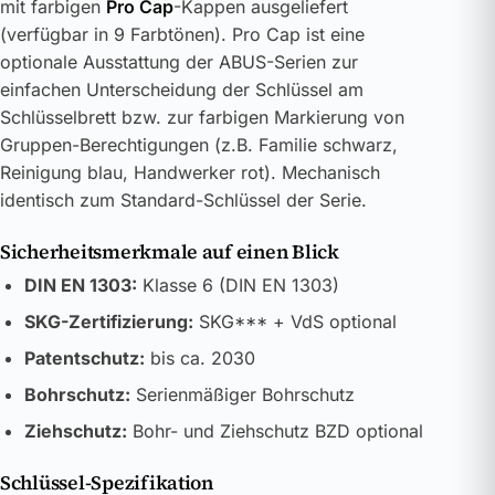
mit farbigen
Pro Cap
-Kappen ausgeliefert
(verfügbar in 9 Farbtönen). Pro Cap ist eine
optionale Ausstattung der ABUS-Serien zur
einfachen Unterscheidung der Schlüssel am
Schlüsselbrett bzw. zur farbigen Markierung von
Gruppen-Berechtigungen (z.B. Familie schwarz,
Reinigung blau, Handwerker rot). Mechanisch
identisch zum Standard-Schlüssel der Serie.
Sicherheitsmerkmale auf einen Blick
DIN EN 1303:
Klasse 6 (DIN EN 1303)
SKG-Zertifizierung:
SKG*** + VdS optional
Patentschutz:
bis ca. 2030
Bohrschutz:
Serienmäßiger Bohrschutz
Ziehschutz:
Bohr- und Ziehschutz BZD optional
Schlüssel-Spezifikation