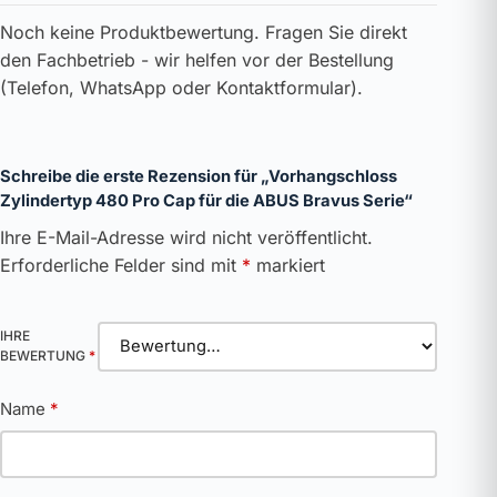
Noch keine Produktbewertung. Fragen Sie direkt
den Fachbetrieb - wir helfen vor der Bestellung
(Telefon, WhatsApp oder Kontaktformular).
Schreibe die erste Rezension für „Vorhangschloss
Zylindertyp 480 Pro Cap für die ABUS Bravus Serie“
Ihre E-Mail-Adresse wird nicht veröffentlicht.
Erforderliche Felder sind mit
*
markiert
IHRE
BEWERTUNG
*
Name
*