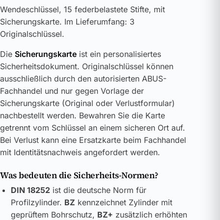
Wendeschlüssel, 15 federbelastete Stifte, mit
Sicherungskarte. Im Lieferumfang: 3
Originalschlüssel.
Die
Sicherungskarte
ist ein personalisiertes
Sicherheitsdokument. Originalschlüssel können
ausschließlich durch den autorisierten ABUS-
Fachhandel und nur gegen Vorlage der
Sicherungskarte (Original oder Verlustformular)
nachbestellt werden. Bewahren Sie die Karte
getrennt vom Schlüssel an einem sicheren Ort auf.
Bei Verlust kann eine Ersatzkarte beim Fachhandel
mit Identitätsnachweis angefordert werden.
Was bedeuten die Sicherheits-Normen?
DIN 18252
ist die deutsche Norm für
Profilzylinder.
BZ
kennzeichnet Zylinder mit
geprüftem Bohrschutz,
BZ+
zusätzlich erhöhten