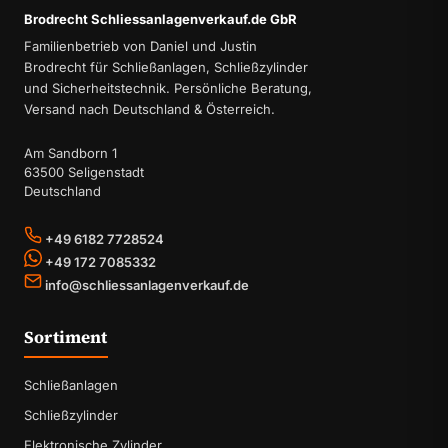
Brodrecht Schliessanlagenverkauf.de GbR
Familienbetrieb von Daniel und Justin
Brodrecht für Schließanlagen, Schließzylinder
und Sicherheitstechnik. Persönliche Beratung,
Versand nach Deutschland & Österreich.
Am Sandborn 1
63500 Seligenstadt
Deutschland
+49 6182 7728524
+49 172 7085332
info@schliessanlagenverkauf.de
Sortiment
Schließanlagen
Schließzylinder
Elektronische Zylinder