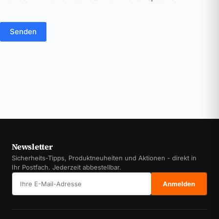
Senden
Newsletter
Sicherheits-Tipps, Produktneuheiten und Aktionen - direkt in
Ihr Postfach. Jederzeit abbestellbar.
E-Mail-Adresse
Anmelden