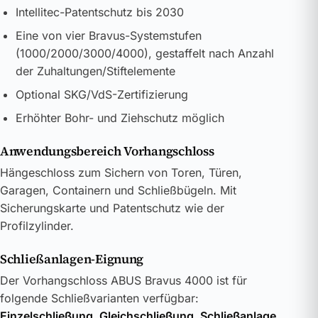
Intellitec-Patentschutz bis 2030
Eine von vier Bravus-Systemstufen
(1000/2000/3000/4000), gestaffelt nach Anzahl
der Zuhaltungen/Stiftelemente
Optional SKG/VdS-Zertifizierung
Erhöhter Bohr- und Ziehschutz möglich
Anwendungsbereich Vorhangschloss
Hängeschloss zum Sichern von Toren, Türen,
Garagen, Containern und Schließbügeln. Mit
Sicherungskarte und Patentschutz wie der
Profilzylinder.
Schließanlagen-Eignung
Der Vorhangschloss ABUS Bravus 4000 ist für
folgende Schließvarianten verfügbar:
Einzelschließung, Gleichschließung, Schließanlage
.