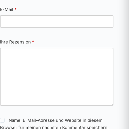
E-Mail
*
Ihre Rezension
*
Name, E-Mail-Adresse und Website in diesem
Browser für meinen nächsten Kommentar speichern.