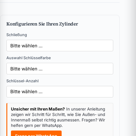
Konfigurieren Sie Ihren Zylinder
Schließung
Auswahl Schlüsselfarbe
Schlüssel-Anzahl
Unsicher mit Ihren Maßen?
In unserer Anleitung
zeigen wir Schritt für Schritt, wie Sie Außen- und
Innenmaß selbst richtig ausmessen. Fragen? Wir
helfen gern per WhatsApp.