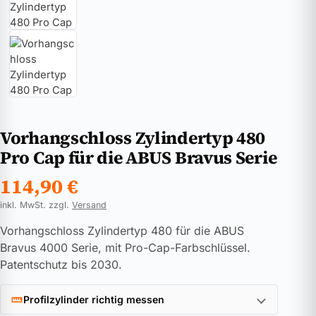
Vorhangschloss Zylindertyp 480
Pro Cap für die ABUS Bravus Serie
114,90
€
inkl. MwSt. zzgl.
Versand
Vorhangschloss Zylindertyp 480 für die ABUS
Bravus 4000 Serie, mit Pro-Cap-Farbschlüssel.
Patentschutz bis 2030.
Profilzylinder richtig messen