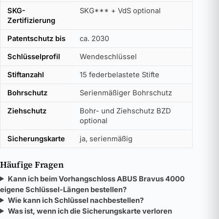
SKG-
SKG*** + VdS optional
Zertifizierung
Patentschutz bis
ca. 2030
Schlüsselprofil
Wendeschlüssel
Stiftanzahl
15 federbelastete Stifte
Bohrschutz
Serienmäßiger Bohrschutz
Ziehschutz
Bohr- und Ziehschutz BZD
optional
Sicherungskarte
ja, serienmäßig
Häufige Fragen
Kann ich beim Vorhangschloss ABUS Bravus 4000
eigene Schlüssel-Längen bestellen?
Wie kann ich Schlüssel nachbestellen?
Was ist, wenn ich die Sicherungskarte verloren