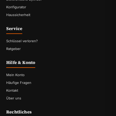
Konfigurator
Haussicherheit
Service
Schlüssel verloren?
Ratgeber
Hilfe & Konto
Mein Konto
Häufige Fragen
Kontakt
Über uns
Rechtliches