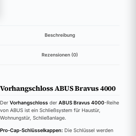
Beschreibung
Rezensionen (0)
Vorhangschloss ABUS Bravus 4000
Der
Vorhangschloss
der
ABUS Bravus 4000
-Reihe
von ABUS ist ein Schließsystem für Haustür,
Wohnungstür, Schließanlage.
Pro-Cap-Schlüsselkappen:
Die Schlüssel werden