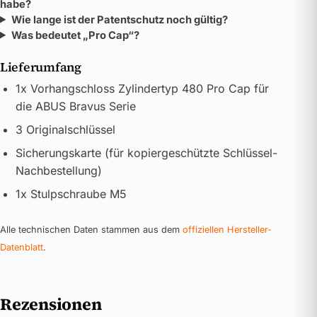
habe?
Wie lange ist der Patentschutz noch gültig?
Was bedeutet „Pro Cap“?
Lieferumfang
1x Vorhangschloss Zylindertyp 480 Pro Cap für
die ABUS Bravus Serie
3 Originalschlüssel
Sicherungskarte (für kopiergeschützte Schlüssel-
Nachbestellung)
1x Stulpschraube M5
Alle technischen Daten stammen aus dem
offiziellen Hersteller-
Datenblatt
.
Rezensionen