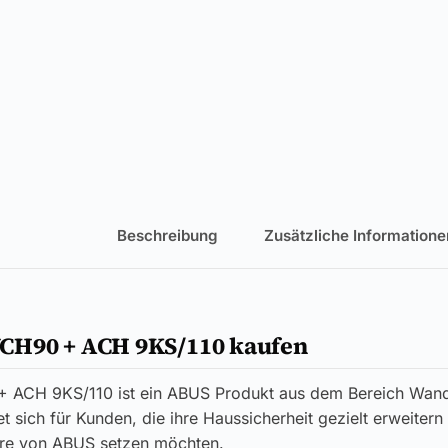
Beschreibung
Zusätzliche Informatione
H90 + ACH 9KS/110 kaufen
ACH 9KS/110 ist ein ABUS Produkt aus dem Bereich Wan
t sich für Kunden, die ihre Haussicherheit gezielt erweitern
re von ABUS setzen möchten.