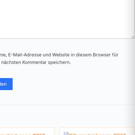
me, E-Mail-Adresse und Website in diesem Browser für
 nächsten Kommentar speichern.
den