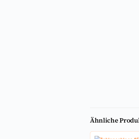
Ähnliche Produ