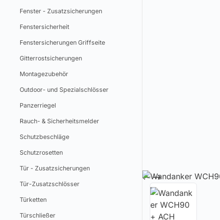
Fenster - Zusatzsicherungen
Fenstersicherheit
Fenstersicherungen Griffseite
Gitterrostsicherungen
Montagezubehör
Outdoor- und Spezialschlösser
Panzerriegel
Rauch- & Sicherheitsmelder
Schutzbeschläge
Schutzrosetten
Tür - Zusatzsicherungen
Tür-Zusatzschlösser
Türketten
Türschließer