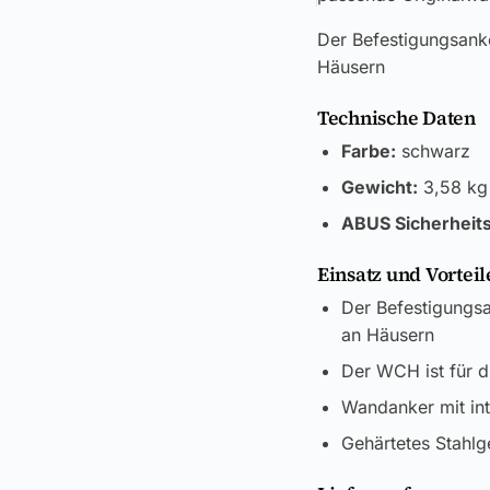
Der Befestigungsanke
Häusern
Technische Daten
Farbe:
schwarz
Gewicht:
3,58 kg
ABUS Sicherheits
Einsatz und Vorteil
Der Befestigungsa
an Häusern
Der WCH ist für 
Wandanker mit int
Gehärtetes Stahlg