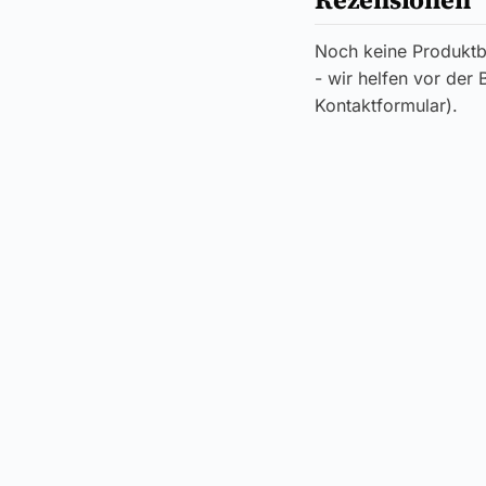
Noch keine Produktb
- wir helfen vor der
Kontaktformular).