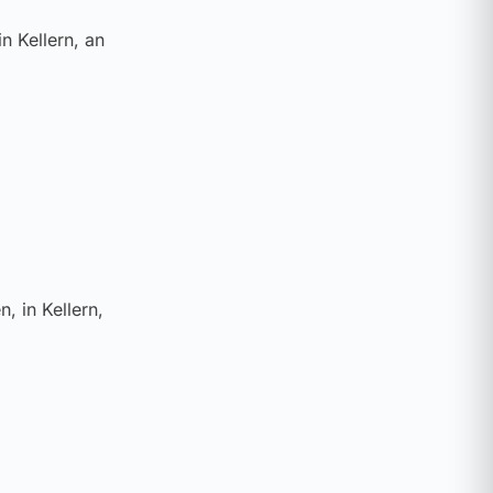
n Kellern, an
, in Kellern,