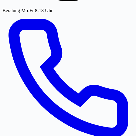
Beratung Mo-Fr 8-18 Uhr