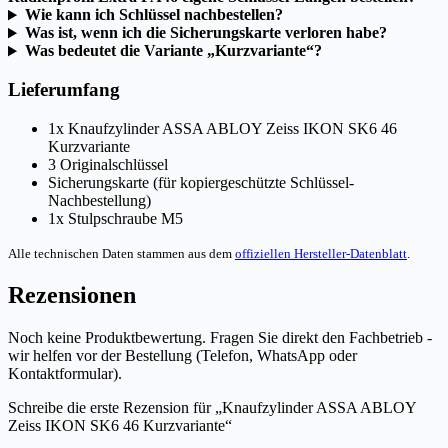
Wie kann ich Schlüssel nachbestellen?
Was ist, wenn ich die Sicherungskarte verloren habe?
Was bedeutet die Variante „Kurzvariante“?
Lieferumfang
1x Knaufzylinder ASSA ABLOY Zeiss IKON SK6 46
Kurzvariante
3 Originalschlüssel
Sicherungskarte (für kopiergeschützte Schlüssel-
Nachbestellung)
1x Stulpschraube M5
Alle technischen Daten stammen aus dem
offiziellen Hersteller-Datenblatt
.
Rezensionen
Noch keine Produktbewertung. Fragen Sie direkt den Fachbetrieb -
wir helfen vor der Bestellung (Telefon, WhatsApp oder
Kontaktformular).
Schreibe die erste Rezension für „Knaufzylinder ASSA ABLOY
Zeiss IKON SK6 46 Kurzvariante“