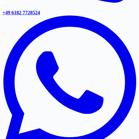
+49 6182 7728524