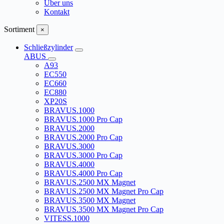
Über uns
Kontakt
Sortiment
×
Schließzylinder
ABUS
A93
EC550
EC660
EC880
XP20S
BRAVUS.1000
BRAVUS.1000 Pro Cap
BRAVUS.2000
BRAVUS.2000 Pro Cap
BRAVUS.3000
BRAVUS.3000 Pro Cap
BRAVUS.4000
BRAVUS.4000 Pro Cap
BRAVUS.2500 MX Magnet
BRAVUS.2500 MX Magnet Pro Cap
BRAVUS.3500 MX Magnet
BRAVUS.3500 MX Magnet Pro Cap
VITESS.1000