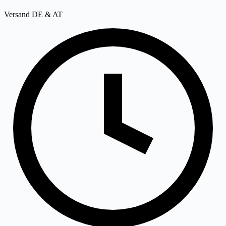
Versand DE & AT