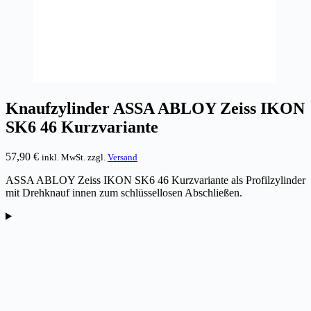
Knaufzylinder ASSA ABLOY Zeiss IKON
SK6 46 Kurzvariante
57,90
€
inkl. MwSt. zzgl.
Versand
ASSA ABLOY Zeiss IKON SK6 46 Kurzvariante als Profilzylinder
mit Drehknauf innen zum schlüssellosen Abschließen.