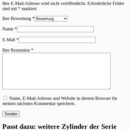
Ihre E-Mail-Adresse wird nicht veröffentlicht.
Erforderliche Felder
sind mit
*
markiert
Ihre Bewertung
*
Name
*
E-Mail
*
Ihre Rezension
*
Name, E-Mail-Adresse und Website in diesem Browser für
meinen nächsten Kommentar speichern.
Senden
Passt dazu: weitere Zylinder der Serie