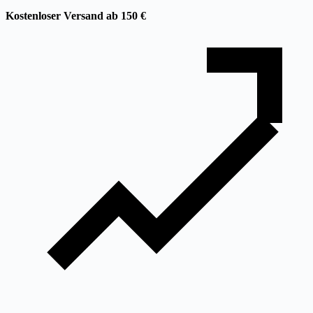
Kostenloser Versand ab 150 €