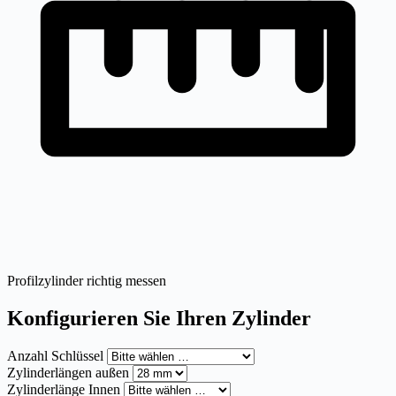
Profilzylinder richtig messen
Konfigurieren Sie Ihren Zylinder
Anzahl Schlüssel
Zylinderlängen außen
Zylinderlänge Innen