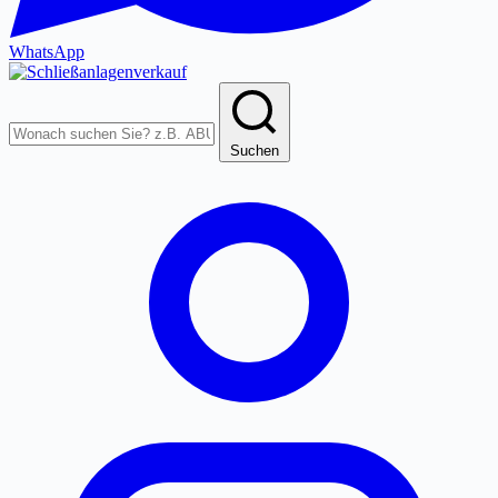
WhatsApp
Produkte
durchsuchen
Suchen