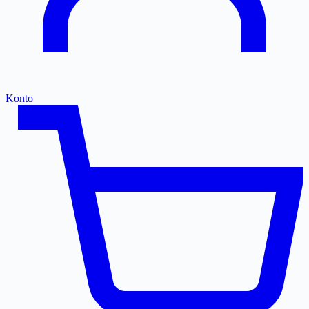
Konto