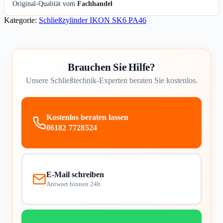
Original-Qualität vom
Fachhandel
Kategorie:
Schließzylinder IKON SK6 PA46
Brauchen Sie Hilfe?
Unsere Schließtechnik-Experten beraten Sie kostenlos.
Kostenlos beraten lassen
06182 7728524
E-Mail schreiben
Antwort binnen 24h