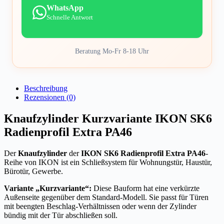
WhatsApp
Schnelle Antwort
Beratung Mo-Fr 8-18 Uhr
Beschreibung
Rezensionen (0)
Knaufzylinder Kurzvariante IKON SK6
Radienprofil Extra PA46
Der
Knaufzylinder
der
IKON SK6 Radienprofil Extra PA46
-
Reihe von IKON ist ein Schließsystem für Wohnungstür, Haustür,
Bürotür, Gewerbe.
Variante „Kurzvariante“:
Diese Bauform hat eine verkürzte
Außenseite gegenüber dem Standard-Modell. Sie passt für Türen
mit beengten Beschlag-Verhältnissen oder wenn der Zylinder
bündig mit der Tür abschließen soll.